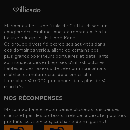
Marionnaud est une filiale de CK Hutchison, un
conglomérat multinational de renom coté à la
bourse principale de Hong Kong.
Ce groupe diversifié exerce ses activités dans
des domaines variés, allant de certains des
plus grands opérateurs portuaires et détaillants
au monde, à des entreprises d'infrastructures
fiables et des réseaux de télécommunications
mobiles et multimédias de premier plan.
Il emploie 300 000 personnes dans plus de 50
marchés.
NOS RÉCOMPENSES
Marionnaud a été récompensé plusieurs fois par ses
clients et par des professionnels de la beauté, pour ses
produits, ses services, sa chaîne de magasins !