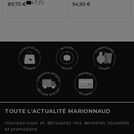
4.7
7
89,70 €
94,90 €
TOUTE L'ACTUALITÉ MARIONNAUD
Inscrivez-vous et découvrez nos dernières nouvelles
et promotions