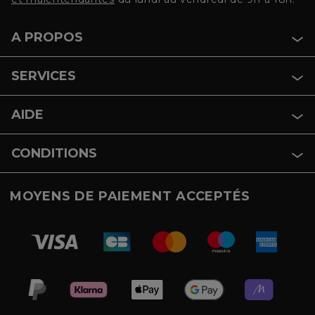
A PROPOS
SERVICES
AIDE
CONDITIONS
MOYENS DE PAIEMENT ACCEPTÉS