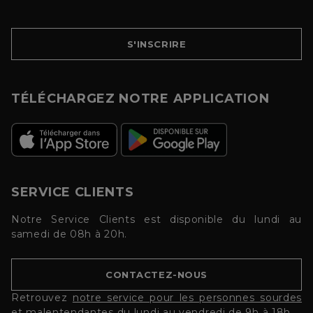
S'INSCRIRE
TÉLÉCHARGEZ NOTRE APPLICATION
SERVICE CLIENTS
Notre Service Clients est disponible du lundi au
samedi de 08h à 20h.
CONTACTEZ-NOUS
Retrouvez
notre service pour les personnes sourdes
et malentendantes
du lundi au vendredi de 9h à 18h.