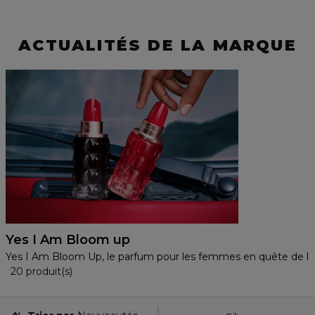
ACTUALITÉS DE LA MARQUE
Yes I Am Bloom up
Yes I Am Bloom Up, le parfum pour les femmes en quête de lev
20 Produits Affichés
20 produit(s)