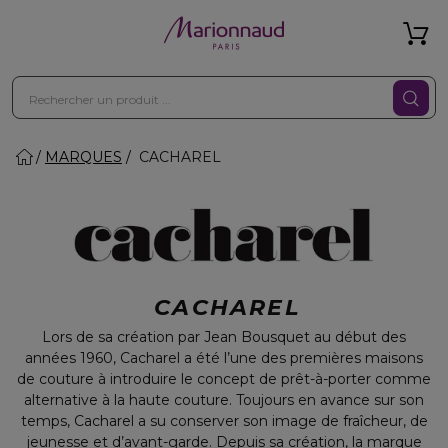
MARQUES
CACHAREL
CACHAREL
Lors de sa création par Jean Bousquet au début des
années 1960, Cacharel a été l’une des premières maisons
de couture à introduire le concept de prêt-à-porter comme
alternative à la haute couture. Toujours en avance sur son
temps, Cacharel a su conserver son image de fraîcheur, de
jeunesse et d’avant-garde. Depuis sa création, la marque