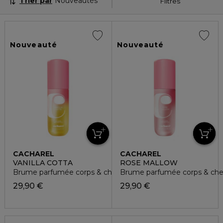
Trier par
Nouveautés
Filtres
Nouveauté
Nouveauté
CACHAREL
CACHAREL
VANILLA COTTA
ROSE MALLOW
Brume parfumée corps & cheveux
Brume parfumée corps & ch
29,90 €
29,90 €