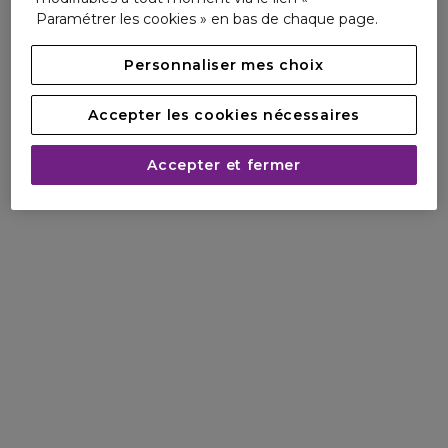
Paramétrer les cookies » en bas de chaque page.
Personnaliser mes choix
Accepter les cookies nécessaires
Accepter et fermer