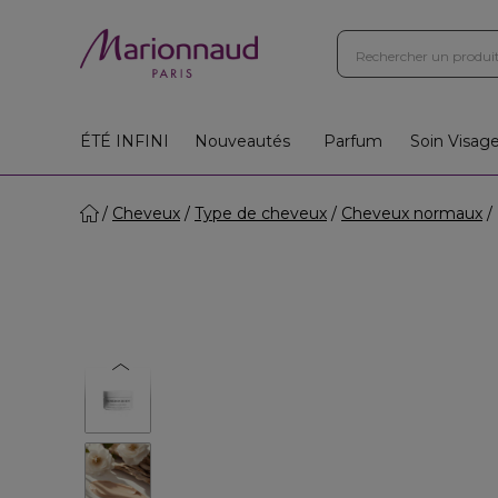
ÉTÉ INFINI
Nouveautés
Parfum
Soin Visag
Cheveux
Type de cheveux
Cheveux normaux