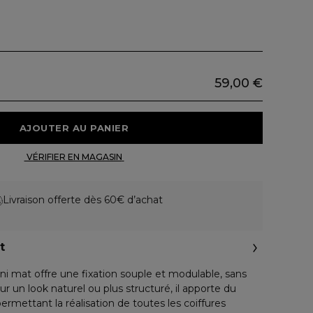
59,00 €
 AJOUTER AU PANIER 
 VÉRIFIER EN MAGASIN 
Livraison offerte dès 60€ d’achat
t
ni mat offre une fixation souple et modulable, sans
ur un look naturel ou plus structuré, il apporte du
ermettant la réalisation de toutes les coiffures