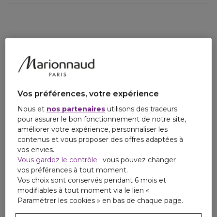
Vos préférences, votre expérience
Nous et
nos partenaires
utilisons des traceurs
pour assurer le bon fonctionnement de notre site,
améliorer votre expérience, personnaliser les
contenus et vous proposer des offres adaptées à
vos envies.
Vous gardez le contrôle
: vous pouvez changer
vos préférences à tout moment.
Vos choix sont conservés pendant 6 mois et
modifiables à tout moment via le lien «
Paramétrer les cookies » en bas de chaque page.