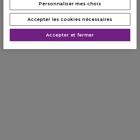
Personnaliser mes choix
Accepter les cookies nécessaires
Accepter et fermer