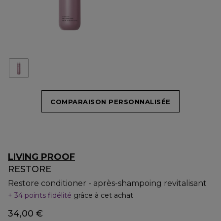
COMPARAISON PERSONNALISÉE
LIVING PROOF
RESTORE
Restore conditioner - après-shampoing revitalisant
34 points fidélité
grâce à cet achat
34,00 €