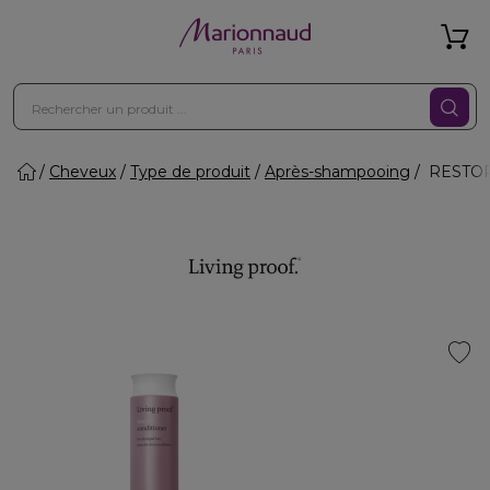
Cheveux
Type de produit
Après-shampooing
RESTORE 