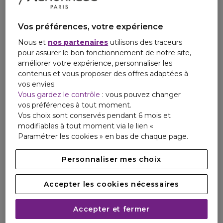
Vos préférences, votre expérience
Nous et
nos partenaires
utilisons des traceurs
pour assurer le bon fonctionnement de notre site,
améliorer votre expérience, personnaliser les
contenus et vous proposer des offres adaptées à
vos envies.
Vous gardez le contrôle
: vous pouvez changer
vos préférences à tout moment.
Vos choix sont conservés pendant 6 mois et
modifiables à tout moment via le lien «
Paramétrer les cookies » en bas de chaque page.
Personnaliser mes choix
Accepter les cookies nécessaires
Accepter et fermer