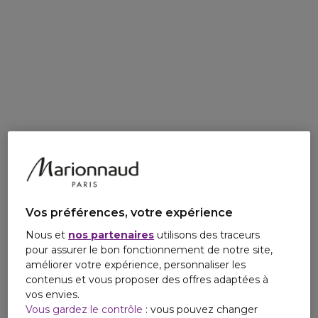
Vos préférences, votre expérience
Nous et
nos partenaires
utilisons des traceurs
pour assurer le bon fonctionnement de notre site,
améliorer votre expérience, personnaliser les
contenus et vous proposer des offres adaptées à
vos envies.
Vous gardez le contrôle
: vous pouvez changer