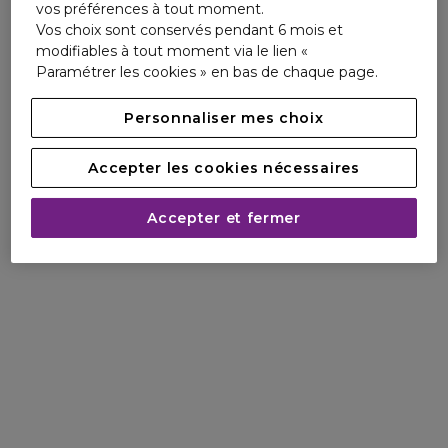
vos préférences à tout moment.
Vos choix sont conservés pendant 6 mois et
modifiables à tout moment via le lien «
Paramétrer les cookies » en bas de chaque page.
Personnaliser mes choix
Accepter les cookies nécessaires
Accepter et fermer