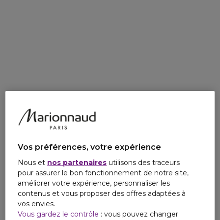
Vos préférences, votre expérience
Nous et
nos partenaires
utilisons des traceurs
pour assurer le bon fonctionnement de notre site,
améliorer votre expérience, personnaliser les
contenus et vous proposer des offres adaptées à
vos envies.
Vous gardez le contrôle
: vous pouvez changer