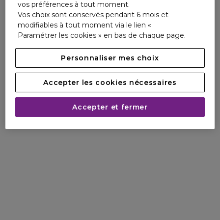
vos préférences à tout moment.
Vos choix sont conservés pendant 6 mois et
modifiables à tout moment via le lien «
Paramétrer les cookies » en bas de chaque page.
Personnaliser mes choix
Accepter les cookies nécessaires
Accepter et fermer