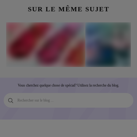
SUR LE MÊME SUJET
Vous cherchez quelque chose de spécial? Utilisez la recherche du blog.