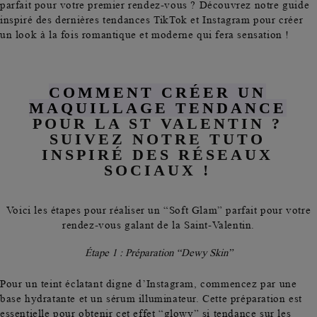
parfait pour votre premier rendez-vous ? Découvrez notre guide
inspiré des dernières tendances TikTok et Instagram pour créer
un look à la fois romantique et moderne qui fera sensation !
COMMENT CRÉER UN
MAQUILLAGE TENDANCE
POUR LA ST VALENTIN ?
SUIVEZ NOTRE TUTO
INSPIRÉ DES RÉSEAUX
SOCIAUX !
Voici les étapes pour réaliser un “Soft Glam” parfait pour votre
rendez-vous galant de la Saint-Valentin.
Étape 1 : Préparation “Dewy Skin”
Pour un
teint éclatant
digne d’Instagram, commencez par une
base hydratante et un sérum illuminateur. Cette préparation est
essentielle pour obtenir cet
effet “glowy” si tendance
sur les