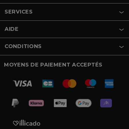
SERVICES
AIDE
CONDITIONS
MOYENS DE PAIEMENT ACCEPTÉS