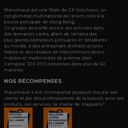
Marionnaud est une filiale de CK Hutchison, un
conglomérat multinational de renom coté à la
bourse principale de Hong Kong.
Ce groupe diversifié exerce ses activités dans
des domaines variés, allant de certains des
plus grands opérateurs portuaires et détaillants
au monde, à des entreprises d'infrastructures
fiables et des réseaux de télécommunications
mobiles et multimédias de premier plan.
Il emploie 300 000 personnes dans plus de 50
marchés.
NOS RÉCOMPENSES
Marionnaud a été récompensé plusieurs fois par ses
clients et par des professionnels de la beauté, pour ses
produits, ses services, sa chaîne de magasins !