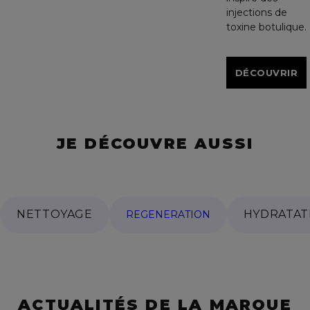
injections de
toxine botulique.
DÉCOUVRIR
JE DÉCOUVRE AUSSI
NETTOYAGE
HYDRATAT
REGENERATION
ACTUALITÉS DE LA MARQUE