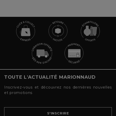
TOUTE L'ACTUALITÉ MARIONNAUD
Inscrivez-vous et découvrez nos dernières nouvelles
et promotions
S'INSCRIRE