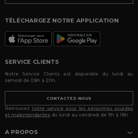
TÉLÉCHARGEZ NOTRE APPLICATION
SERVICE CLIENTS
Notre Service Clients est disponible du lundi au
samedi de 08h à 20h.
CONTACTEZ-NOUS
Retrouvez
notre service pour les personnes sourdes
et malentendantes
du lundi au vendredi de 9h à 18h.
A PROPOS