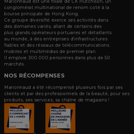
Marionnaud est une filiale de CK Hutchison, un
conglomérat multinational de renom coté à la
bourse principale de Hong Kong.
Ce groupe diversifié exerce ses activités dans
des domaines variés, allant de certains des
plus grands opérateurs portuaires et détaillants
au monde, à des entreprises d'infrastructures
fiables et des réseaux de télécommunications
mobiles et multimédias de premier plan.
Il emploie 300 000 personnes dans plus de 50
marchés.
NOS RÉCOMPENSES
Marionnaud a été récompensé plusieurs fois par ses
clients et par des professionnels de la beauté, pour ses
produits, ses services, sa chaîne de magasins !