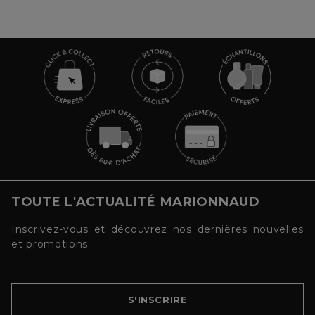
TOUTE L'ACTUALITÉ MARIONNAUD
Inscrivez-vous et découvrez nos dernières nouvelles
et promotions
S'INSCRIRE