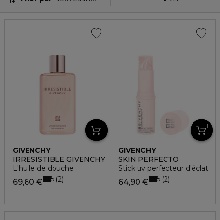
GIVENCHY
GIVENCHY
IRRESISTIBLE GIVENCHY
SKIN PERFECTO
L'huile de douche
Stick uv perfecteur d'éclat
5
5
2
2
69,60 €
64,90 €