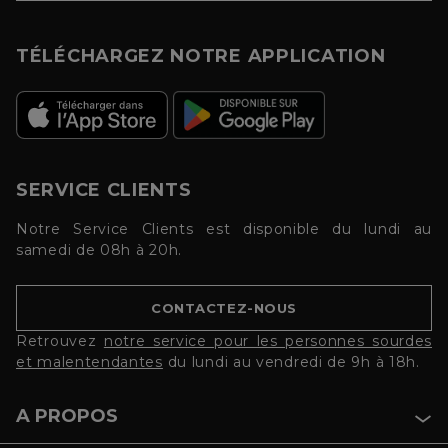
TÉLÉCHARGEZ NOTRE APPLICATION
SERVICE CLIENTS
Notre Service Clients est disponible du lundi au
samedi de 08h à 20h.
CONTACTEZ-NOUS
Retrouvez
notre service pour les personnes sourdes
et malentendantes
du lundi au vendredi de 9h à 18h.
A PROPOS