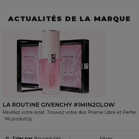
ACTUALITÉS DE LA MARQUE
LA ROUTINE GIVENCHY #1MIN2GLOW
Révélez votre éclat. Trouvez votre duo Prisme Libre et Perfect
24 Produits Affichés
96 produit(s)
Trier par
Nouveautés
Filtres