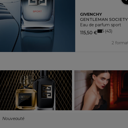
GIVENCHY
GENTLEMAN SOCIETY
Eau de parfum sport
5
43
115,50 €
2 forma
Nouveauté