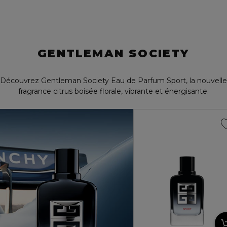
GENTLEMAN SOCIETY
Découvrez Gentleman Society Eau de Parfum Sport, la nouvelle
fragrance citrus boisée florale, vibrante et énergisante.