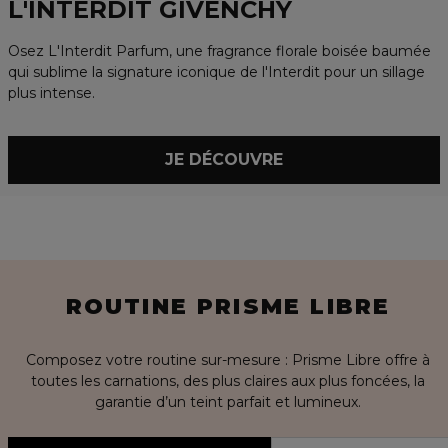
L'INTERDIT GIVENCHY
Osez L'Interdit Parfum, une fragrance florale boisée baumée
qui sublime la signature iconique de l'Interdit pour un sillage
plus intense.
JE DÉCOUVRE
ROUTINE PRISME LIBRE
Composez votre routine sur-mesure : Prisme Libre offre à
toutes les carnations, des plus claires aux plus foncées, la
garantie d’un teint parfait et lumineux.