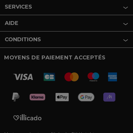
SERVICES
AIDE
CONDITIONS
MOYENS DE PAIEMENT ACCEPTÉS