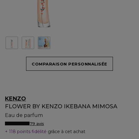
COMPARAISON PERSONNALISÉE
KENZO
FLOWER BY KENZO IKEBANA MIMOSA
Eau de parfum
79 avis
118 points fidélité
grâce à cet achat