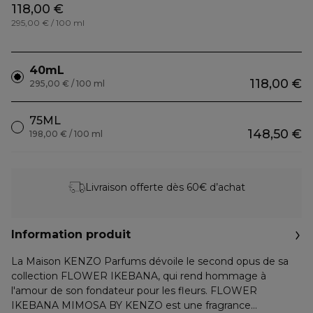
118,00 €
295,00 € / 100 ml
40mL
118,00 €
295,00 € / 100 ml
75ML
148,50 €
198,00 € / 100 ml
Livraison offerte dès 60€ d’achat
Information produit
La Maison KENZO Parfums dévoile le second opus de sa
collection FLOWER IKEBANA, qui rend hommage à
l'amour de son fondateur pour les fleurs. FLOWER
IKEBANA MIMOSA BY KENZO est une fragrance