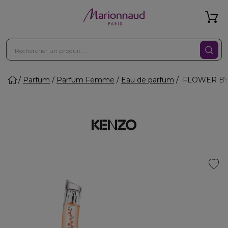
Parfum
Parfum Femme
Eau de parfum
FLOWER BY 