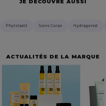
JE DÉCOUVRE AUSSI
Phytolastil
Soins Corps
Hydragenist
ACTUALITÉS DE LA MARQUE