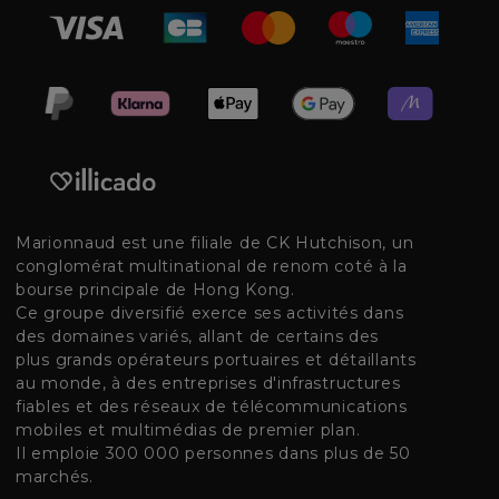
Marionnaud est une filiale de CK Hutchison, un
conglomérat multinational de renom coté à la
bourse principale de Hong Kong.
Ce groupe diversifié exerce ses activités dans
des domaines variés, allant de certains des
plus grands opérateurs portuaires et détaillants
au monde, à des entreprises d'infrastructures
fiables et des réseaux de télécommunications
mobiles et multimédias de premier plan.
Il emploie 300 000 personnes dans plus de 50
marchés.