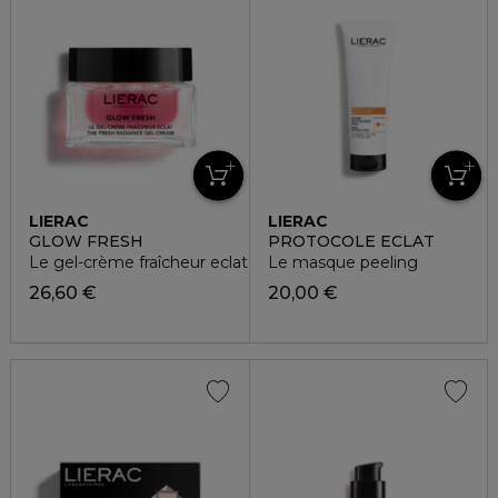
LIERAC
LIERAC
GLOW FRESH
PROTOCOLE ECLAT
Le gel-crème fraîcheur eclat
Le masque peeling
26,60 €
20,00 €