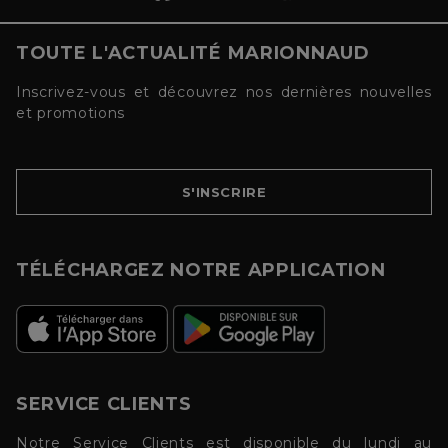
TOUTE L'ACTUALITÉ MARIONNAUD
Inscrivez-vous et découvrez nos dernières nouvelles
et promotions
S'INSCRIRE
TÉLÉCHARGEZ NOTRE APPLICATION
SERVICE CLIENTS
Notre Service Clients est disponible du lundi au