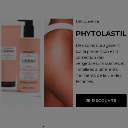
Découverte
PHYTOLASTIL
Des soins qui agissent
sur la prévention et la
correction des
vergetures naissantes et
installées à différents
moments de la vie des
femmes.
JE DÉCOUVRE