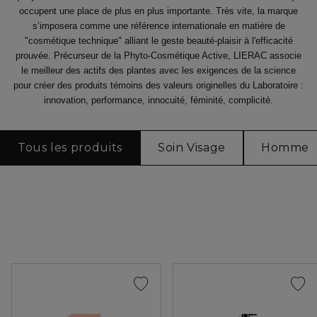
occupent une place de plus en plus importante. Très vite, la marque
s’imposera comme une référence internationale en matière de
"cosmétique technique" alliant le geste beauté-plaisir à l'efficacité
prouvée. Précurseur de la Phyto-Cosmétique Active, LIERAC associe
le meilleur des actifs des plantes avec les exigences de la science
pour créer des produits témoins des valeurs originelles du Laboratoire :
innovation, performance, innocuité, féminité, complicité.
Tous les produits
Soin Visage
Homme