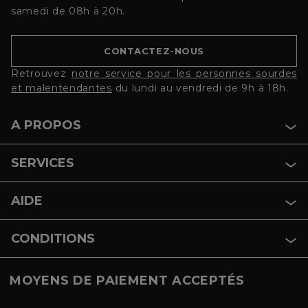
samedi de 08h à 20h.
CONTACTEZ-NOUS
Retrouvez
notre service pour les personnes sourdes
et malentendantes
du lundi au vendredi de 9h à 18h.
A PROPOS
SERVICES
AIDE
CONDITIONS
MOYENS DE PAIEMENT ACCEPTÉS