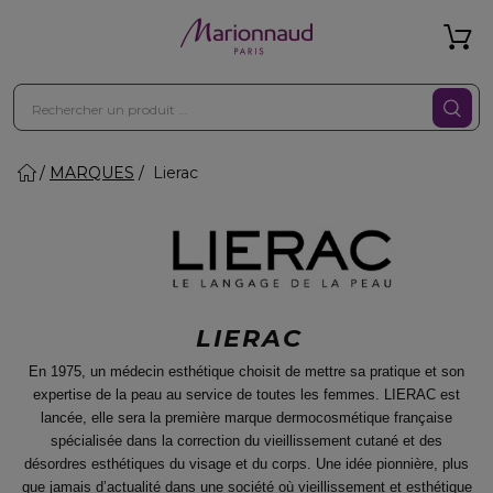
MARQUES
Lierac
LIERAC
En 1975, un médecin esthétique choisit de mettre sa pratique et son
expertise de la peau au service de toutes les femmes. LIERAC est
lancée, elle sera la première marque dermocosmétique française
spécialisée dans la correction du vieillissement cutané et des
désordres esthétiques du visage et du corps. Une idée pionnière, plus
que jamais d’actualité dans une société où vieillissement et esthétique