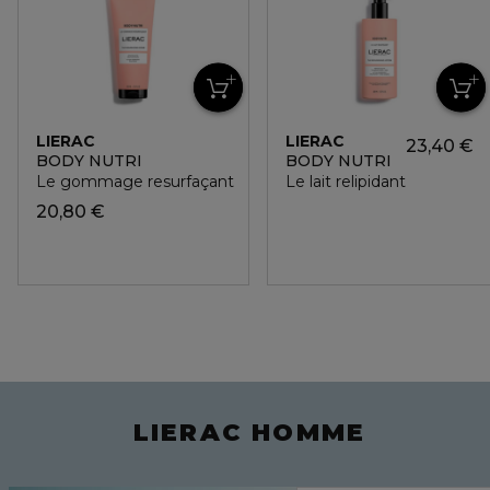
LIERAC
LIERAC
23,40 €
BODY NUTRI
BODY NUTRI
Le gommage resurfaçant
Le lait relipidant
20,80 €
LIERAC HOMME