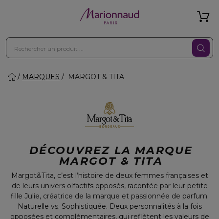
MARQUES
MARGOT & TITA
DÉCOUVREZ LA MARQUE
MARGOT & TITA
Margot&Tita, c’est l’histoire de deux femmes françaises et
de leurs univers olfactifs opposés, racontée par leur petite
fille Julie, créatrice de la marque et passionnée de parfum.
Naturelle vs. Sophistiquée. Deux personnalités à la fois
opposées et complémentaires, qui reflètent les valeurs de