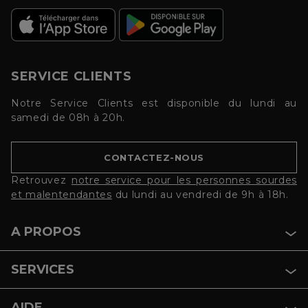
SERVICE CLIENTS
Notre Service Clients est disponible du lundi au
samedi de 08h à 20h.
CONTACTEZ-NOUS
Retrouvez
notre service pour les personnes sourdes
et malentendantes
du lundi au vendredi de 9h à 18h.
A PROPOS
SERVICES
AIDE