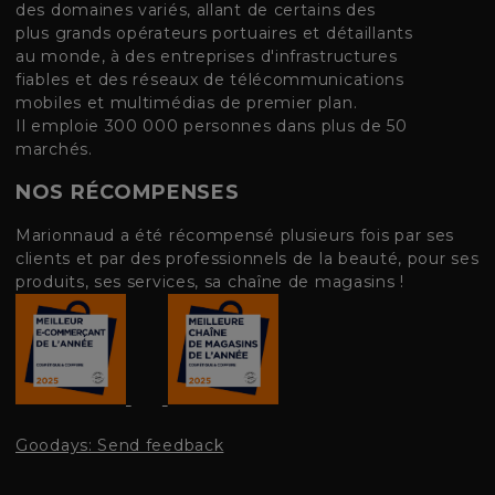
des domaines variés, allant de certains des
plus grands opérateurs portuaires et détaillants
au monde, à des entreprises d'infrastructures
fiables et des réseaux de télécommunications
mobiles et multimédias de premier plan.
Il emploie 300 000 personnes dans plus de 50
marchés.
NOS RÉCOMPENSES
Marionnaud a été récompensé plusieurs fois par ses
clients et par des professionnels de la beauté, pour ses
produits, ses services, sa chaîne de magasins !
Goodays: Send feedback