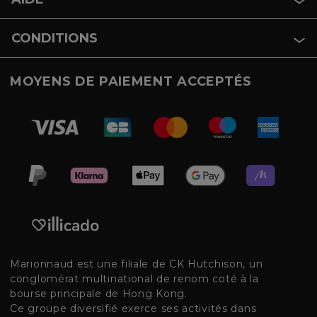
CONDITIONS
MOYENS DE PAIEMENT ACCEPTÉS
Marionnaud est une filiale de CK Hutchison, un
conglomérat multinational de renom coté à la
bourse principale de Hong Kong.
Ce groupe diversifié exerce ses activités dans