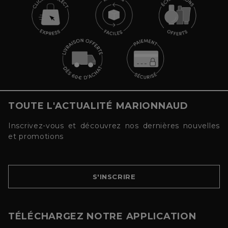
TOUTE L'ACTUALITÉ MARIONNAUD
Inscrivez-vous et découvrez nos dernières nouvelles
et promotions
S'INSCRIRE
TÉLÉCHARGEZ NOTRE APPLICATION