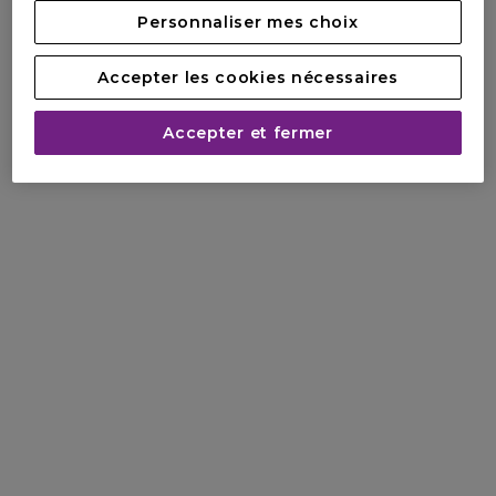
Personnaliser mes choix
Accepter les cookies nécessaires
Accepter et fermer