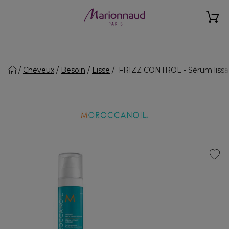
Cheveux
Besoin
Lisse
FRIZZ CONTROL - Sérum lissant 