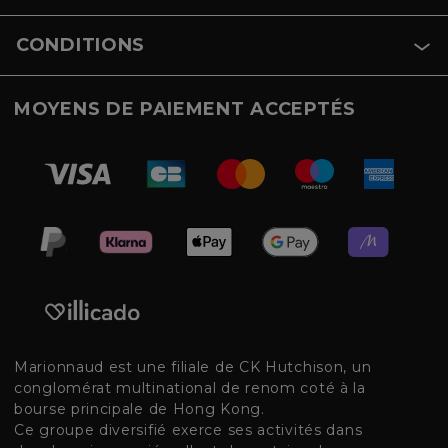
CONDITIONS
MOYENS DE PAIEMENT ACCEPTÉS
Marionnaud est une filiale de CK Hutchison, un
conglomérat multinational de renom coté à la
bourse principale de Hong Kong.
Ce groupe diversifié exerce ses activités dans