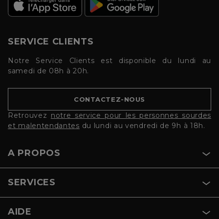
SERVICE CLIENTS
Notre Service Clients est disponible du lundi au
samedi de 08h à 20h.
CONTACTEZ-NOUS
Retrouvez
notre service pour les personnes sourdes
et malentendantes
du lundi au vendredi de 9h à 18h.
A PROPOS
SERVICES
AIDE