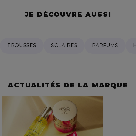
JE DÉCOUVRE AUSSI
TROUSSES
SOLAIRES
PARFUMS
ACTUALITÉS DE LA MARQUE