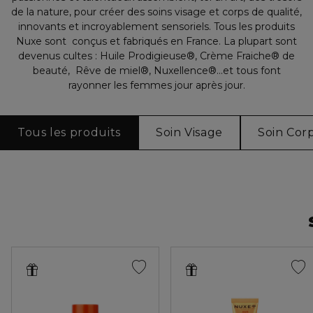
de la nature, pour créer des soins visage et corps de qualité,
innovants et incroyablement sensoriels. Tous les produits
Nuxe sont conçus et fabriqués en France. La plupart sont
devenus cultes : Huile Prodigieuse®, Crème Fraiche® de
beauté, Rêve de miel®, Nuxellence®…et tous font
rayonner les femmes jour après jour.
Tous les produits
Soin Visage
Soin Cor