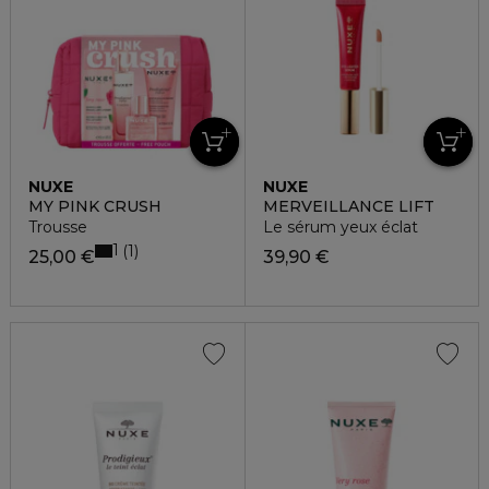
NUXE
NUXE
MY PINK CRUSH
MERVEILLANCE LIFT
Trousse
Le sérum yeux éclat
1
1
25,00 €
39,90 €