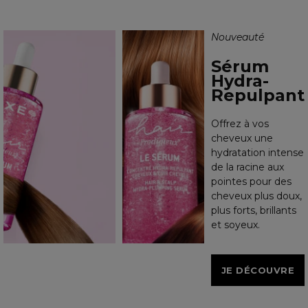
Nouveauté
Sérum
Hydra-
Repulpant
Offrez à vos
cheveux une
hydratation intense
de la racine aux
pointes pour des
cheveux plus doux,
plus forts, brillants
et soyeux.
JE DÉCOUVRE