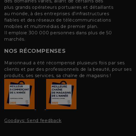
des domaines variés, allant de certains des
plus grands opérateurs portuaires et détaillants
au monde, à des entreprises d'infrastructures
fiables et des réseaux de télécommunications
mobiles et multimédias de premier plan.
Il emploie 300 000 personnes dans plus de 50
marchés.
NOS RÉCOMPENSES
Marionnaud a été récompensé plusieurs fois par ses
clients et par des professionnels de la beauté, pour ses
produits, ses services, sa chaîne de magasins !
Goodays: Send feedback