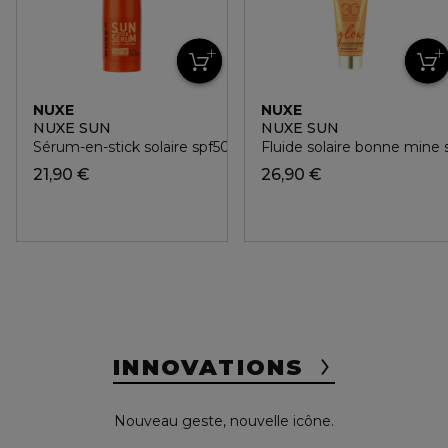
NUXE
NUXE
NUXE SUN
NUXE SUN
Sérum-en-stick solaire spf50+
Fluide solaire bonne mine 
21,90 €
26,90 €
INNOVATIONS
Nouveau geste, nouvelle icône.