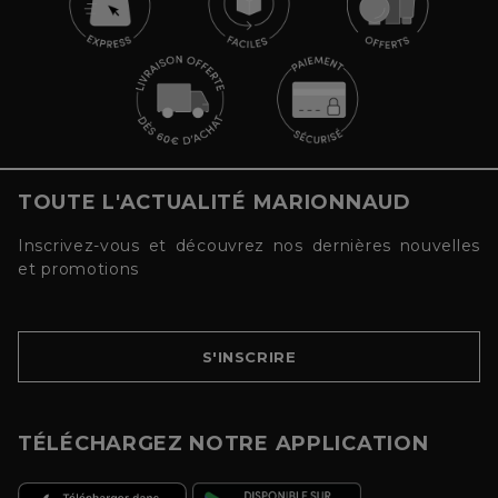
TOUTE L'ACTUALITÉ MARIONNAUD
Inscrivez-vous et découvrez nos dernières nouvelles
et promotions
S'INSCRIRE
TÉLÉCHARGEZ NOTRE APPLICATION