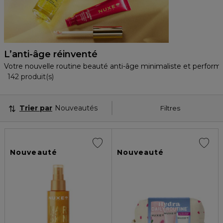
L’anti-âge réinventé
Votre nouvelle routine beauté anti-âge minimaliste et performa
36 Produits Affichés
142 produit(s)
Trier par
Nouveautés
Filtres
Nouveauté
Nouveauté