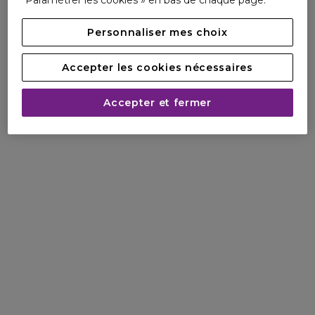
Paramétrer les cookies » en bas de chaque page.
Personnaliser mes choix
Accepter les cookies nécessaires
Accepter et fermer