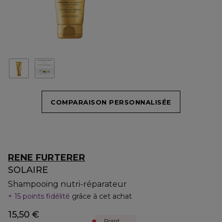
COMPARAISON PERSONNALISÉE
RENE FURTERER
SOLAIRE
Shampooing nutri-réparateur
15 points fidélité
grâce à cet achat
15,50 €
Point