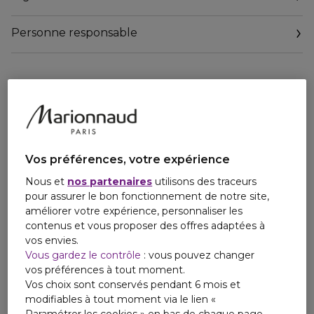
Personne responsable
Vos préférences, votre expérience
Nous et
nos partenaires
utilisons des traceurs
pour assurer le bon fonctionnement de notre site,
améliorer votre expérience, personnaliser les
contenus et vous proposer des offres adaptées à
vos envies.
Vous gardez le contrôle
: vous pouvez changer
vos préférences à tout moment.
Vos choix sont conservés pendant 6 mois et
modifiables à tout moment via le lien «