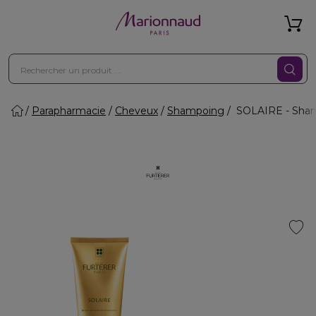
Parapharmacie
Cheveux
Shampoing
SOLAIRE - Shamp