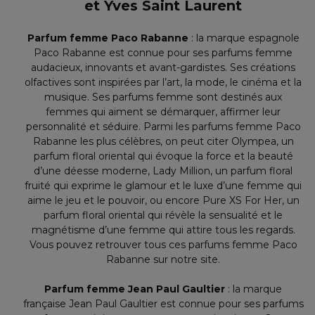
et Yves Saint Laurent
Parfum femme Paco Rabanne
: la marque espagnole
Paco Rabanne est connue pour ses parfums femme
audacieux, innovants et avant-gardistes. Ses créations
olfactives sont inspirées par l’art, la mode, le cinéma et la
musique. Ses parfums femme sont destinés aux
femmes qui aiment se démarquer, affirmer leur
personnalité et séduire. Parmi les parfums femme Paco
Rabanne les plus célèbres, on peut citer Olympea, un
parfum floral oriental qui évoque la force et la beauté
d’une déesse moderne, Lady Million, un parfum floral
fruité qui exprime le glamour et le luxe d’une femme qui
aime le jeu et le pouvoir, ou encore Pure XS For Her, un
parfum floral oriental qui révèle la sensualité et le
magnétisme d’une femme qui attire tous les regards.
Vous pouvez retrouver tous ces parfums femme Paco
Rabanne sur notre site.
Parfum femme Jean Paul Gaultier
: la marque
française Jean Paul Gaultier est connue pour ses parfums