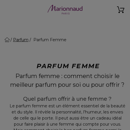
Parfum
Parfum Femme
PARFUM FEMME
Parfum femme : comment choisir le
meilleur parfum pour soi ou pour offrir ?
Quel parfum offrir à une femme ?
Le parfum femme est un élément essentiel de la beauté
et du style. Il révèle la personnalité, l’humeur, les envies
de celle qui le porte. Il peut aussi être un cadeau idéal
pour faire plaisir à une femme qui compte pour vous.