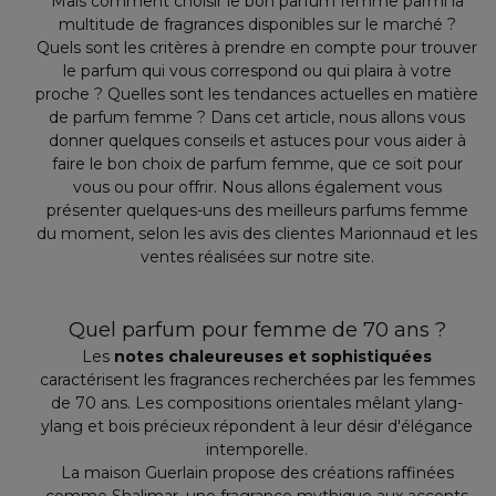
Mais comment choisir le bon parfum femme parmi la
multitude de fragrances disponibles sur le marché ?
Quels sont les critères à prendre en compte pour trouver
le parfum qui vous correspond ou qui plaira à votre
proche ? Quelles sont les tendances actuelles en matière
de parfum femme ? Dans cet article, nous allons vous
donner quelques conseils et astuces pour vous aider à
faire le bon choix de parfum femme, que ce soit pour
vous ou pour offrir. Nous allons également vous
présenter quelques-uns des meilleurs parfums femme
du moment, selon les avis des clientes Marionnaud et les
ventes réalisées sur notre site.
Quel parfum pour femme de 70 ans ?
Les
notes chaleureuses et sophistiquées
caractérisent les fragrances recherchées par les femmes
de 70 ans. Les compositions orientales mêlant ylang-
ylang et bois précieux répondent à leur désir d'élégance
intemporelle.
La maison Guerlain propose des créations raffinées