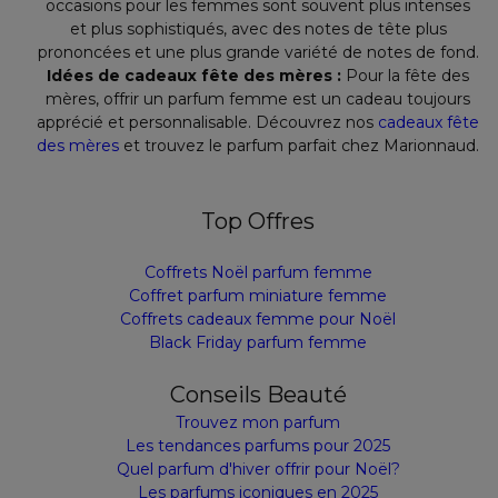
occasions pour les femmes sont souvent plus intenses
et plus sophistiqués, avec des notes de tête plus
prononcées et une plus grande variété de notes de fond.
Idées de cadeaux fête des mères :
Pour la fête des
mères, offrir un parfum femme est un cadeau toujours
apprécié et personnalisable. Découvrez nos
cadeaux fête
des mères
et trouvez le parfum parfait chez Marionnaud.
Top Offres
Coffrets Noël parfum femme
Coffret parfum miniature femme
Coffrets cadeaux femme pour Noël
Black Friday parfum femme
Conseils Beauté
Trouvez mon parfum
Les tendances parfums pour 2025
Quel parfum d'hiver offrir pour Noël?
Les parfums iconiques en 2025