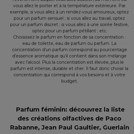
vous allez le porter et à la température extérieure. Par
exemple, si vous allez à un rendez-vous amoureux, optez
pour un parfum sensuel ; si vous allez au travail, optez
pour un parfum discret ; si vous allez à une soirée festive,
optez pour un parfum pétillant ; etc.
Choisissez le parfum en fonction de sa concentration :
eau de toilette, eau de parfum ou parfum. La
concentration d’un parfum correspond au pourcentage
d’essence aromatique qu’il contient dans son mélange
avec l’alcool. Plus la concentration est élevée, plus le
parfum est intense, durable et cher. Il faut donc choisir la
concentration qui correspond à vos besoins et à votre
budget.
Parfum féminin: découvrez la liste
des créations olfactives de Paco
Rabanne, Jean Paul Gaultier, Guerlain