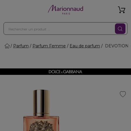
Parfum
Parfum Femme
Eau de parfum
DEVOTION - 