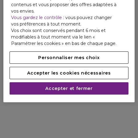
contenus et vous proposer des offres adaptées à
vos envies.
Vous gardez le contrôle
: vous pouvez changer
vos préférences à tout moment.
Vos choix sont conservés pendant 6 mois et
modifiables à tout moment via le lien «
Paramétrer les cookies » en bas de chaque page.
Personnaliser mes choix
Accepter les cookies nécessaires
Accepter et fermer