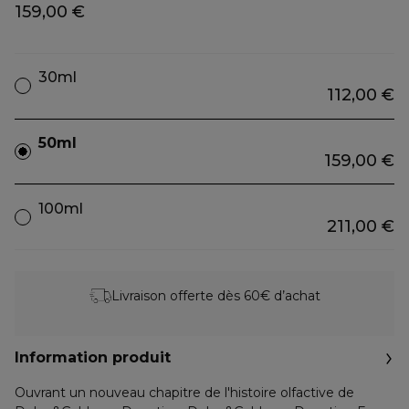
159,00 €
30ml
112,00 €
50ml
159,00 €
100ml
211,00 €
Livraison offerte dès 60€ d’achat
Information produit
Ouvrant un nouveau chapitre de l'histoire olfactive de