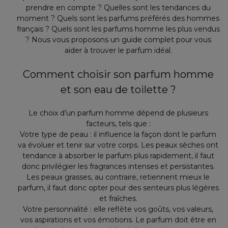
prendre en compte ? Quelles sont les tendances du
moment ? Quels sont les parfums préférés des hommes
français ? Quels sont les parfums homme les plus vendus
? Nous vous proposons un guide complet pour vous
aider à trouver le parfum idéal.
Comment choisir son parfum homme
et son eau de toilette ?
Le choix d’un parfum homme dépend de plusieurs
facteurs, tels que :
Votre type de peau : il influence la façon dont le parfum
va évoluer et tenir sur votre corps. Les peaux sèches ont
tendance à absorber le parfum plus rapidement, il faut
donc privilégier les fragrances intenses et persistantes.
Les peaux grasses, au contraire, retiennent mieux le
parfum, il faut donc opter pour des senteurs plus légères
et fraîches.
Votre personnalité : elle reflète vos goûts, vos valeurs,
vos aspirations et vos émotions. Le parfum doit être en