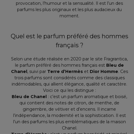
provocation, l’humour et la sensualité. Il est l’un des
parfums les plus originaux et les plus audacieux du
moment.
Quel est le parfum préféré des hommes
français ?
Selon une étude réalisée en 2020 par le site Fragrantica,
le parfum préféré des hommes français est
Bleu de
Chanel
, suivi par
Terre d’Hermès
et
Dior Homme
. Ces
trois parfums sont considérés comme des classiques
indémodables, qui allient élégance, qualité et caractère.
Voici ce qui les distingue :
Bleu de Chanel
: c’est un parfum aromatique et boisé,
qui contient des notes de citron, de menthe, de
gingembre, de vétiver et d’encens. Il incarne
l’indépendance, la modernité et la sophistication. Il est
l’un des parfums les plus emblématiques de la maison
Chanel.