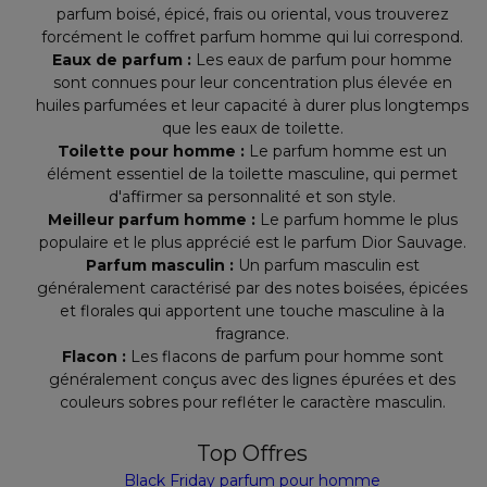
parfum boisé, épicé, frais ou oriental, vous trouverez
forcément le coffret parfum homme qui lui correspond.
Eaux de parfum :
Les eaux de parfum pour homme
sont connues pour leur concentration plus élevée en
huiles parfumées et leur capacité à durer plus longtemps
que les eaux de toilette.
Toilette pour homme :
Le parfum homme est un
élément essentiel de la toilette masculine, qui permet
d'affirmer sa personnalité et son style.
Meilleur parfum homme :
Le parfum homme le plus
populaire et le plus apprécié est le parfum Dior Sauvage.
Parfum masculin :
Un parfum masculin est
généralement caractérisé par des notes boisées, épicées
et florales qui apportent une touche masculine à la
fragrance.
Flacon :
Les flacons de parfum pour homme sont
généralement conçus avec des lignes épurées et des
couleurs sobres pour refléter le caractère masculin.
Top Offres
Black Friday parfum pour homme