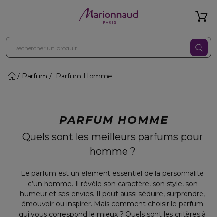
Parfum
Parfum Homme
PARFUM HOMME
Quels sont les meilleurs parfums pour
homme ?
Le parfum est un élément essentiel de la personnalité
d’un homme. Il révèle son caractère, son style, son
humeur et ses envies. Il peut aussi séduire, surprendre,
émouvoir ou inspirer. Mais comment choisir le parfum
qui vous correspond le mieux ? Quels sont les critères à