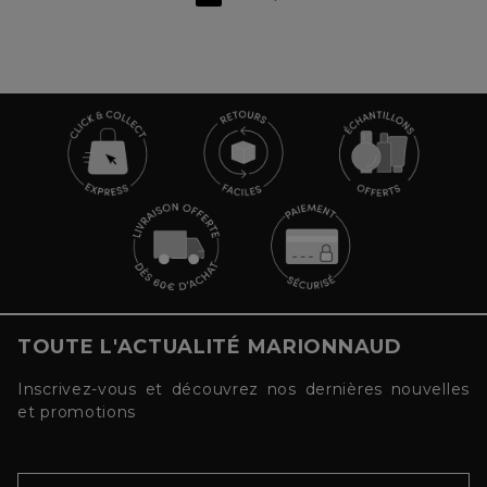
TOUTE L'ACTUALITÉ MARIONNAUD
Inscrivez-vous et découvrez nos dernières nouvelles
et promotions