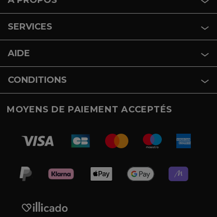
SERVICES
AIDE
CONDITIONS
MOYENS DE PAIEMENT ACCEPTÉS