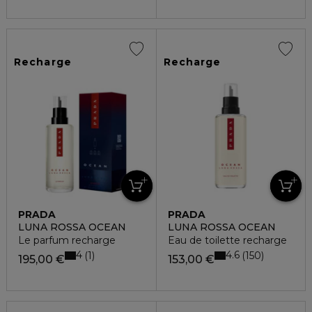
Recharge
Recharge
PRADA
PRADA
LUNA ROSSA OCEAN
LUNA ROSSA OCEAN
Le parfum recharge
Eau de toilette recharge
4
4.6
1
150
195,00 €
153,00 €