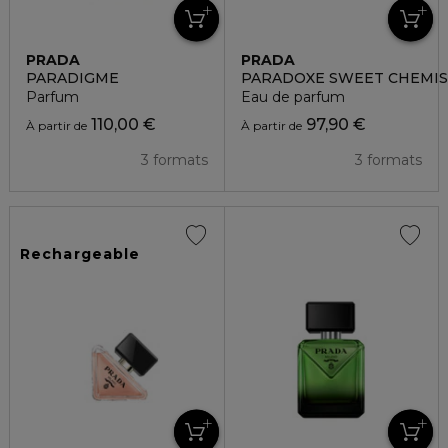
PRADA
PRADA
PARADIGME
PARADOXE SWEET CHEMIS
Parfum
Eau de parfum
110,00 €
97,90 €
À partir de
À partir de
3 formats
3 formats
Rechargeable