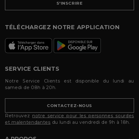
S'INSCRIRE
TÉLÉCHARGEZ NOTRE APPLICATION
SERVICE CLIENTS
Notre Service Clients est disponible du lundi au
samedi de 08h à 20h.
CONTACTEZ-NOUS
Retrouvez
notre service pour les personnes sourdes
et malentendantes
du lundi au vendredi de 9h à 18h.
A PROPOS