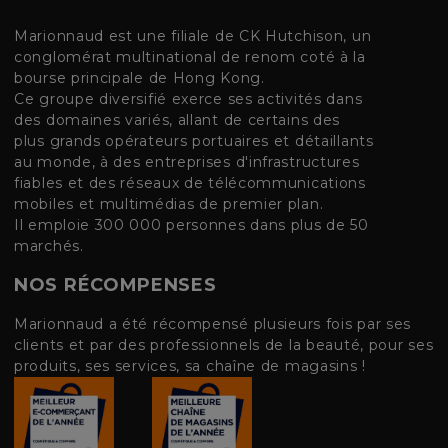
Marionnaud est une filiale de CK Hutchison, un
conglomérat multinational de renom coté à la
bourse principale de Hong Kong.
Ce groupe diversifié exerce ses activités dans
des domaines variés, allant de certains des
plus grands opérateurs portuaires et détaillants
au monde, à des entreprises d'infrastructures
fiables et des réseaux de télécommunications
mobiles et multimédias de premier plan.
Il emploie 300 000 personnes dans plus de 50
marchés.
NOS RÉCOMPENSES
Marionnaud a été récompensé plusieurs fois par ses
clients et par des professionnels de la beauté, pour ses
produits, ses services, sa chaîne de magasins !