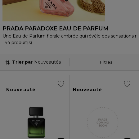
PRADA PARADOXE EAU DE PARFUM
Une Eau de Parfum florale ambrée qui révèle des sensations no
36 Produits Affichés
44 produit(s)
Trier par
Nouveautés
Filtres
Nouveauté
Nouveauté