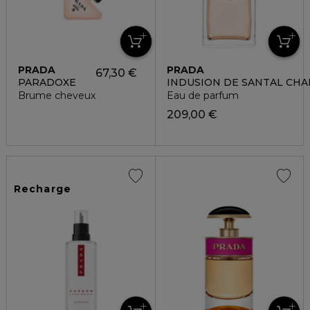
PRADA
PRADA
67,30 €
PARADOXE
INDUSION DE SANTAL CHA
Brume cheveux
Eau de parfum
209,00 €
Recharge