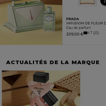
PRADA
INFUSION DE FLEUR 
Eau de parfum
4.7
23
209,00 €
ACTUALITÉS DE LA MARQUE