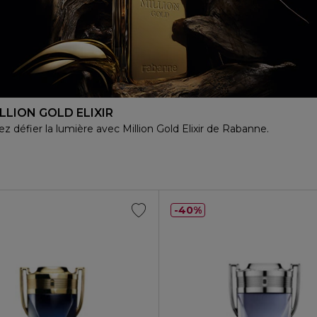
LLION GOLD ELIXIR
z défier la lumière avec Million Gold Elixir de Rabanne.
40%