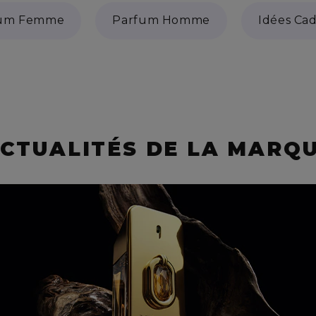
fum Femme
Parfum Homme
Idées Ca
CTUALITÉS DE LA MARQ