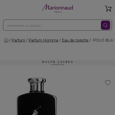
Parfum
Parfum Homme
Eau de toilette
POLO BLACK 