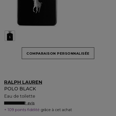
COMPARAISON PERSONNALISÉE
RALPH LAUREN
POLO BLACK
Eau de toilette
1 avis
109 points fidélité
grâce à cet achat