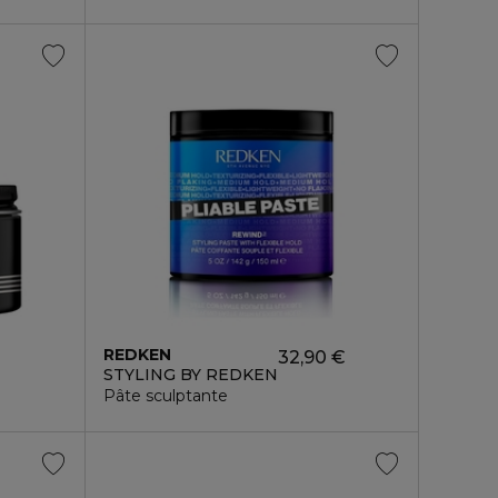
REDKEN
32,90 €
STYLING BY REDKEN
Pâte sculptante