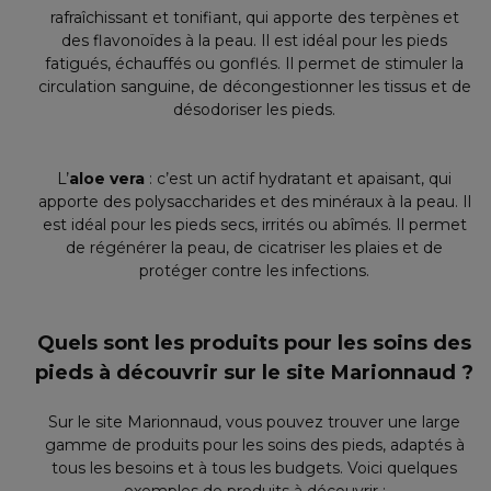
rafraîchissant et tonifiant, qui apporte des terpènes et
des flavonoïdes à la peau. Il est idéal pour les pieds
fatigués, échauffés ou gonflés. Il permet de stimuler la
circulation sanguine, de décongestionner les tissus et de
désodoriser les pieds.
L’
aloe vera
: c’est un actif hydratant et apaisant, qui
apporte des polysaccharides et des minéraux à la peau. Il
est idéal pour les pieds secs, irrités ou abîmés. Il permet
de régénérer la peau, de cicatriser les plaies et de
protéger contre les infections.
Quels sont les produits pour les soins des
pieds à découvrir sur le site Marionnaud ?
Sur le site Marionnaud, vous pouvez trouver une large
gamme de produits pour les soins des pieds, adaptés à
tous les besoins et à tous les budgets. Voici quelques