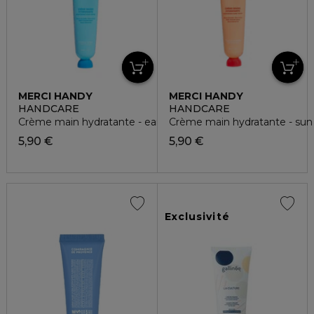
MERCI HANDY
MERCI HANDY
HANDCARE
HANDCARE
Crème main hydratante - earth
Crème main hydratante - sun
5,90 €
5,90 €
Exclusivité