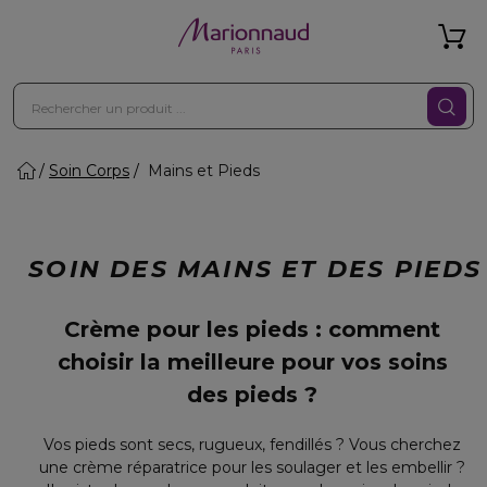
Soin Corps
Mains et Pieds
SOIN DES MAINS ET DES PIEDS
Crème pour les pieds : comment
choisir la meilleure pour vos soins
des pieds ?
Vos pieds sont secs, rugueux, fendillés ? Vous cherchez
une crème réparatrice pour les soulager et les embellir ?