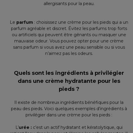
allergisants pour la peau.
Le
parfum
: choisissez une crème pour les pieds qui a un
parfum agréable et discret. Évitez les parfums trop forts
ou artificiels qui peuvent être gênants ou masquer une
mauvaise odeur. Vous pouvez opter pour une crème
sans parfum si vous avez une peau sensible ou si vous
n’aimez pas les odeurs.
Quels sont les ingrédients à privilégier
dans une crème hydratante pour les
pieds ?
Il existe de nombreux ingrédients bénéfiques pour la
peau des pieds. Voici quelques exemples d’ingrédients à
privilégier dans une crème pour les pieds :
L’
urée :
c’est un actif hydratant et kératolytique, qui