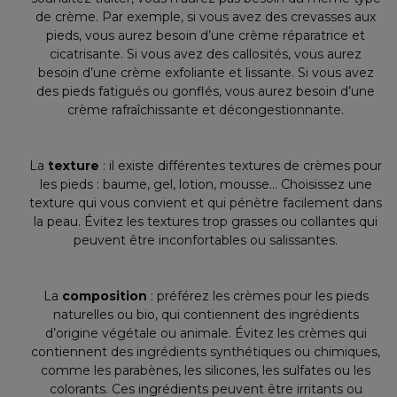
de crème. Par exemple, si vous avez des crevasses aux
pieds, vous aurez besoin d’une crème réparatrice et
cicatrisante. Si vous avez des callosités, vous aurez
besoin d’une crème exfoliante et lissante. Si vous avez
des pieds fatigués ou gonflés, vous aurez besoin d’une
crème rafraîchissante et décongestionnante.
La
texture
: il existe différentes textures de crèmes pour
les pieds : baume, gel, lotion, mousse… Choisissez une
texture qui vous convient et qui pénètre facilement dans
la peau. Évitez les textures trop grasses ou collantes qui
peuvent être inconfortables ou salissantes.
La
composition
: préférez les crèmes pour les pieds
naturelles ou bio, qui contiennent des ingrédients
d’origine végétale ou animale. Évitez les crèmes qui
contiennent des ingrédients synthétiques ou chimiques,
comme les parabènes, les silicones, les sulfates ou les
colorants. Ces ingrédients peuvent être irritants ou