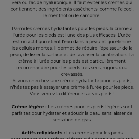
vera ou l’acide hyaluronique. Il faut éviter les crèmes qui
contiennent des ingrédients asséchants, comme l’alcool,
le menthol ou le camphre.
Parmi les crèmes hydratantes pour les pieds, la crème à
l’urée pour les pieds est l’une des plus efficaces. L’urée
est un actif qui retient l’eau dans la peau et qui élimine
les cellules mortes. Il permet de réduire l’épaisseur de la
peau, de lisser la surface et de favoriser la cicatrisation. La
crème à l’urée pour les pieds est particulièrement
recommandée pour les pieds très secs, rugueux ou
crevassés.
Si vous cherchez une crème hydratante pour les pieds,
n’hésitez pas à essayer une crème à l’urée pour les pieds.
Vous verrez la différence sur vos pieds !
Crème légère :
Les crèmes pour les pieds légères sont
parfaites pour hydrater et adoucir la peau sans laisser de
sensation de gras.
Actifs relipidants :
Les cremes pour les pieds