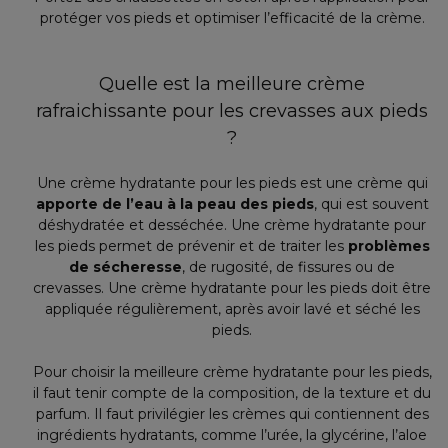
protéger vos pieds et optimiser l’efficacité de la crème.
Quelle est la meilleure crème
rafraichissante pour les crevasses aux pieds
?
Une crème hydratante pour les pieds est une crème qui
apporte de l’eau à la peau des pieds
, qui est souvent
déshydratée et desséchée. Une crème hydratante pour
les pieds permet de prévenir et de traiter les
problèmes
de sécheresse
, de rugosité, de fissures ou de
crevasses. Une crème hydratante pour les pieds doit être
appliquée régulièrement, après avoir lavé et séché les
pieds.
Pour choisir la meilleure crème hydratante pour les pieds,
il faut tenir compte de la composition, de la texture et du
parfum. Il faut privilégier les crèmes qui contiennent des
ingrédients hydratants, comme l’urée, la glycérine, l’aloe