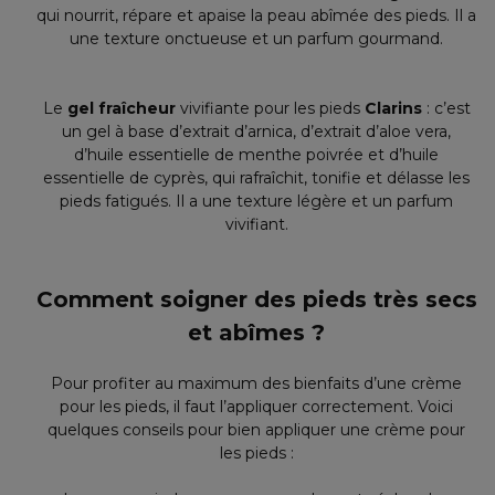
qui nourrit, répare et apaise la peau abîmée des pieds. Il a
une texture onctueuse et un parfum gourmand.
Le
gel fraîcheur
vivifiante pour les pieds
Clarins
: c’est
un gel à base d’extrait d’arnica, d’extrait d’aloe vera,
d’huile essentielle de menthe poivrée et d’huile
essentielle de cyprès, qui rafraîchit, tonifie et délasse les
pieds fatigués. Il a une texture légère et un parfum
vivifiant.
Comment soigner des pieds très secs
et abîmes ?
Pour profiter au maximum des bienfaits d’une crème
pour les pieds, il faut l’appliquer correctement. Voici
quelques conseils pour bien appliquer une crème pour
les pieds :