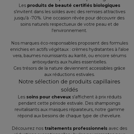
Les
produits de beauté certifiés biologiques
s'invitent dans les soldes avec des remises attractives
jusqu'à -70%. Une occasion rêvée pour découvrir des
soins naturels respectueux de votre peau et de
l'environnement.
Nos marques éco-responsables proposent des formules
enrichies en actifs végétaux : crèmes hydratantes à l'aloe
vera, baumes nourrissants au karité, ou encore sérums
antioxydants aux huiles essentielles.
Ces trésors de la nature deviennent accessibles grâce
aux réductions estivales.
Notre sélection de produits capillaires
soldés
Les
soins pour cheveux
s'affichent à prix réduits
pendant cette période estivale. Des shampoings
revitalisants aux masques réparateurs, notre gamme
répond aux besoins de chaque type de chevelure.
Découvrez nos
traitements professionnels
avec des