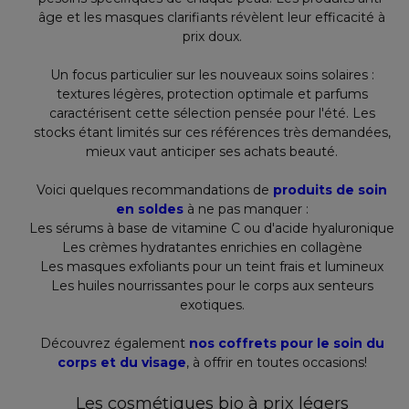
âge et les masques clarifiants révèlent leur efficacité à
prix doux.
Un focus particulier sur les nouveaux soins solaires :
textures légères, protection optimale et parfums
caractérisent cette sélection pensée pour l'été. Les
stocks étant limités sur ces références très demandées,
mieux vaut anticiper ses achats beauté.
Voici quelques recommandations de
produits de soin
en soldes
à ne pas manquer :
Les sérums à base de vitamine C ou d'acide hyaluronique
Les crèmes hydratantes enrichies en collagène
Les masques exfoliants pour un teint frais et lumineux
Les huiles nourrissantes pour le corps aux senteurs
exotiques.
Découvrez également
nos coffrets pour le soin du
corps et du visage
, à offrir en toutes occasions!
Les cosmétiques bio à prix légers