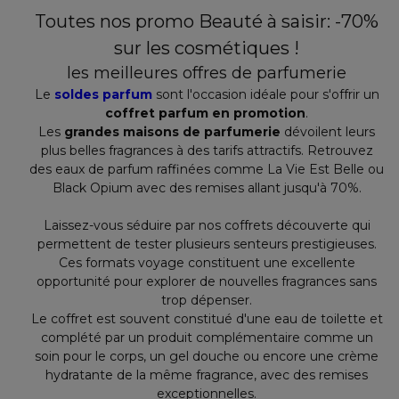
Toutes nos promo Beauté à saisir: -70%
sur les cosmétiques !
les meilleures offres de parfumerie
Le
soldes parfum
sont l'occasion idéale pour s'offrir un
coffret parfum en promotion
.
Les
grandes maisons de parfumerie
dévoilent leurs
plus belles fragrances à des tarifs attractifs. Retrouvez
des eaux de parfum raffinées comme La Vie Est Belle ou
Black Opium avec des remises allant jusqu'à 70%.
Laissez-vous séduire par nos coffrets découverte qui
permettent de tester plusieurs senteurs prestigieuses.
Ces formats voyage constituent une excellente
opportunité pour explorer de nouvelles fragrances sans
trop dépenser.
Le coffret est souvent constitué d'une eau de toilette et
complété par un produit complémentaire comme un
soin pour le corps, un gel douche ou encore une crème
hydratante de la même fragrance, avec des remises
exceptionnelles.