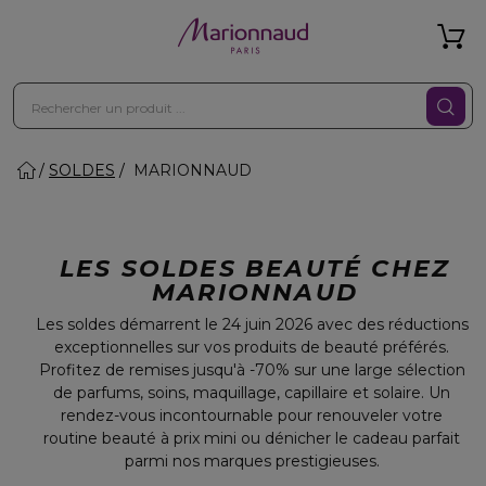
SOLDES
MARIONNAUD
LES SOLDES BEAUTÉ CHEZ
MARIONNAUD
Les soldes démarrent le 24 juin 2026 avec des réductions
exceptionnelles sur vos produits de beauté préférés.
Profitez de remises jusqu'à -70% sur une large sélection
de parfums, soins, maquillage, capillaire et solaire. Un
rendez-vous incontournable pour renouveler votre
routine beauté à prix mini ou dénicher le cadeau parfait
parmi nos marques prestigieuses.