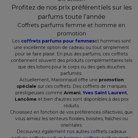
Profitez de nos prix préférentiels sur les
parfums toute l'année
Coffrets parfums femme et homme en
promotion
Les
coffrets parfums pour femmes
et hommes sont
une excellente option de cadeau ou tout simplement
pour se faire plaisir. En plus des parfums, ces coffrets
contiennent souvent des produits complémentaires tels
que des lotions pour le corps ou des gels douches
parfumés.
Actuellement, Marionnaud offre une
promotion
spéciale
sur ces coffrets. Des coffrets de marques
prestigieuses comme
Armani
,
Yves Saint Laurent
,
Lancôme
et bien d'autres sont disponibles à des prix
réduits.
Choisissez en fonction de vos préférences olfactives, que
vous aimiez les senteurs florales, boisées, fraîches ou
orientales.
Découvrez également nos autres coffrets cadeaux