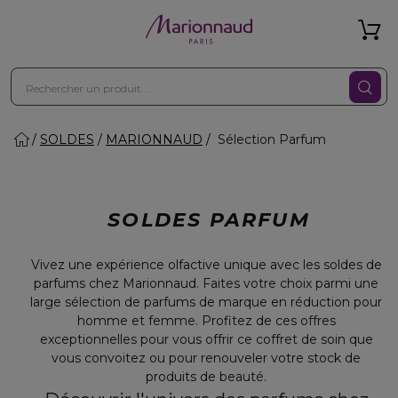
SOLDES
MARIONNAUD
Sélection Parfum
SOLDES PARFUM
Vivez une expérience olfactive unique avec les soldes de
parfums chez Marionnaud. Faites votre choix parmi une
large sélection de parfums de marque en réduction pour
homme et femme. Profitez de ces offres
exceptionnelles pour vous offrir ce coffret de soin que
vous convoitez ou pour renouveler votre stock de
produits de beauté.