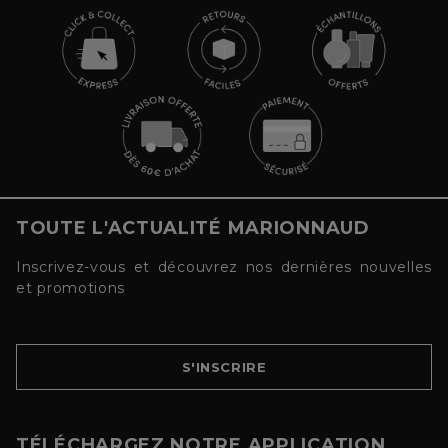
TOUTE L'ACTUALITÉ MARIONNAUD
Inscrivez-vous et découvrez nos dernières nouvelles
et promotions
S'INSCRIRE
TÉLÉCHARGEZ NOTRE APPLICATION