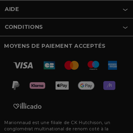
AIDE
CONDITIONS
MOYENS DE PAIEMENT ACCEPTÉS
Marionnaud est une filiale de CK Hutchison, un
conglomérat multinational de renom coté à la