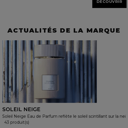
DECOUVRIR
ACTUALITÉS DE LA MARQUE
SOLEIL NEIGE
Soleil Neige Eau de Parfum reflète le soleil scintillant sur la nei
36 Produits Affichés
43 produit(s)