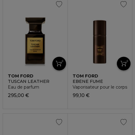
TOM FORD
TOM FORD
TUSCAN LEATHER
EBÈNE FUMÉ
Eau de parfum
Vaporisateur pour le corps
295,00 €
99,10 €