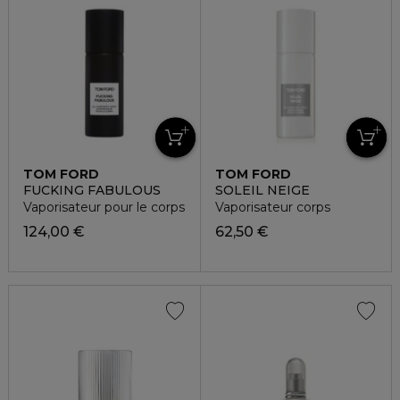
TOM FORD
TOM FORD
FUCKING FABULOUS
SOLEIL NEIGE
Vaporisateur pour le corps
Vaporisateur corps
124,00 €
62,50 €