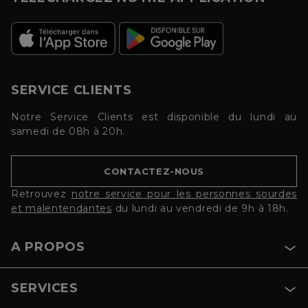
SERVICE CLIENTS
Notre Service Clients est disponible du lundi au
samedi de 08h à 20h.
CONTACTEZ-NOUS
Retrouvez
notre service pour les personnes sourdes
et malentendantes
du lundi au vendredi de 9h à 18h.
A PROPOS
SERVICES