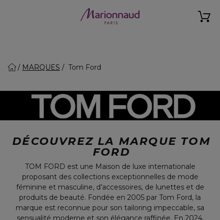
MARQUES
Tom Ford
DÉCOUVREZ LA MARQUE TOM
FORD
TOM FORD est une Maison de luxe internationale
proposant des collections exceptionnelles de mode
féminine et masculine, d’accessoires, de lunettes et de
produits de beauté. Fondée en 2005 par Tom Ford, la
marque est reconnue pour son tailoring impeccable, sa
sensualité moderne et son élégance raffinée. En 2024,