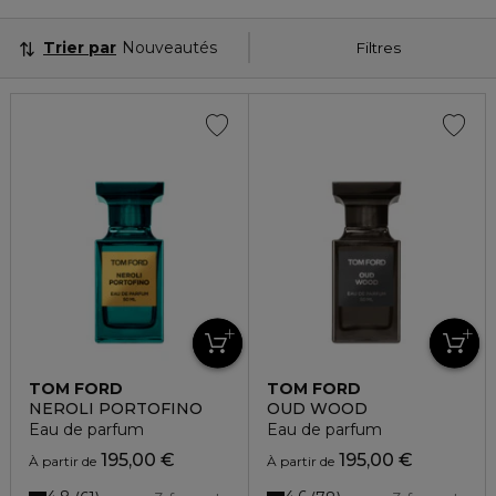
Trier par
Nouveautés
Filtres
TOM FORD
TOM FORD
NEROLI PORTOFINO
OUD WOOD
Eau de parfum
Eau de parfum
195,00 €
195,00 €
À partir de
À partir de