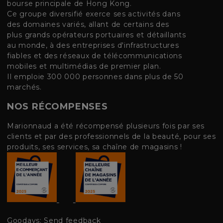
bourse principale de Hong Kong.
Ce groupe diversifié exerce ses activités dans
des domaines variés, allant de certains des
plus grands opérateurs portuaires et détaillants
au monde, à des entreprises d'infrastructures
fiables et des réseaux de télécommunications
mobiles et multimédias de premier plan.
Il emploie 300 000 personnes dans plus de 50
marchés.
NOS RÉCOMPENSES
Marionnaud a été récompensé plusieurs fois par ses
clients et par des professionnels de la beauté, pour ses
produits, ses services, sa chaîne de magasins !
Goodays: Send feedback