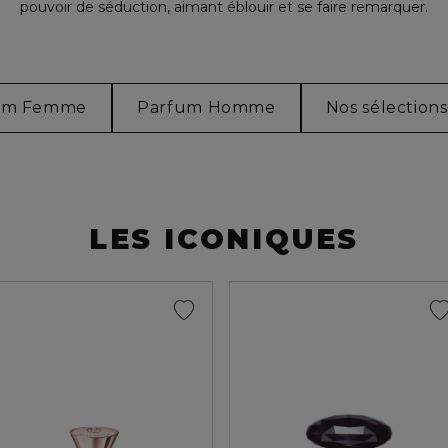
pouvoir de séduction, aimant éblouir et se faire remarquer.
um Femme
Parfum Homme
Nos sélection
LES ICONIQUES