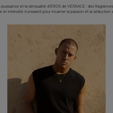
 puissance et la sensualité d’EROS de VERSACE : des fragrances
ur et intensité s’unissent pour incarner la passion et la séduction 