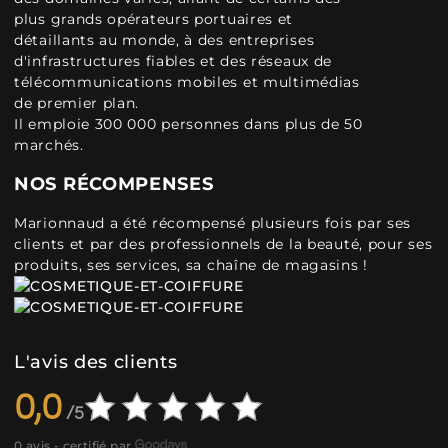
plus grands opérateurs portuaires et
détaillants au monde, à des entreprises
d'infrastructures fiables et des réseaux de
télécommunications mobiles et multimédias
de premier plan.
Il emploie 300 000 personnes dans plus de 50
marchés.
NOS RÉCOMPENSES
Marionnaud a été récompensé plusieurs fois par ses
clients et par des professionnels de la beauté, pour ses
produits, ses services, sa chaîne de magasins !
L'avis des clients
0,0
0 avis - certifié par