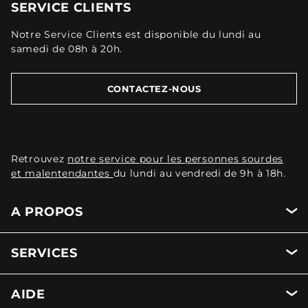
SERVICE CLIENTS
Notre Service Clients est disponible du lundi au
samedi de 08h à 20h.
CONTACTEZ-NOUS
Retrouvez
notre service pour les personnes sourdes
et malentendantes
du lundi au vendredi de 9h à 18h.
A PROPOS
SERVICES
AIDE