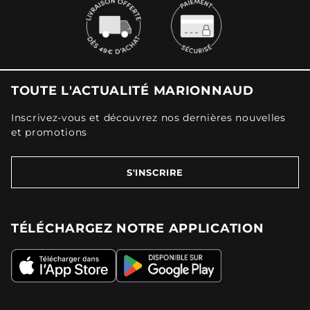
TOUTE L'ACTUALITÉ MARIONNAUD
Inscrivez-vous et découvrez nos dernières nouvelles
et promotions
S'INSCRIRE
TÉLÉCHARGEZ NOTRE APPLICATION