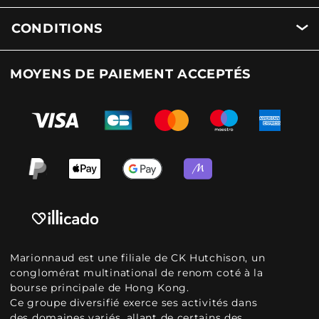
CONDITIONS
MOYENS DE PAIEMENT ACCEPTÉS
Marionnaud est une filiale de CK Hutchison, un
conglomérat multinational de renom coté à la
bourse principale de Hong Kong.
Ce groupe diversifié exerce ses activités dans
des domaines variés, allant de certains des