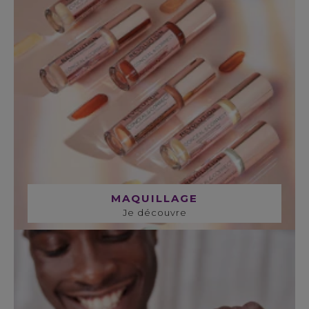
MAQUILLAGE
Je découvre