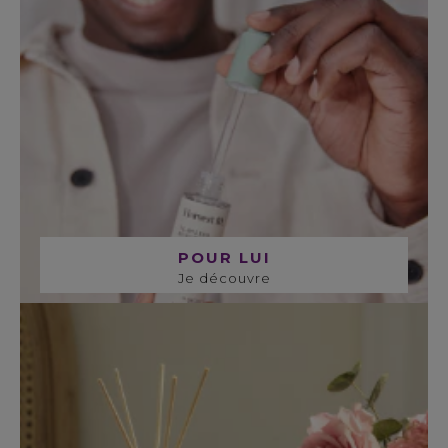
POUR LUI
Je découvre