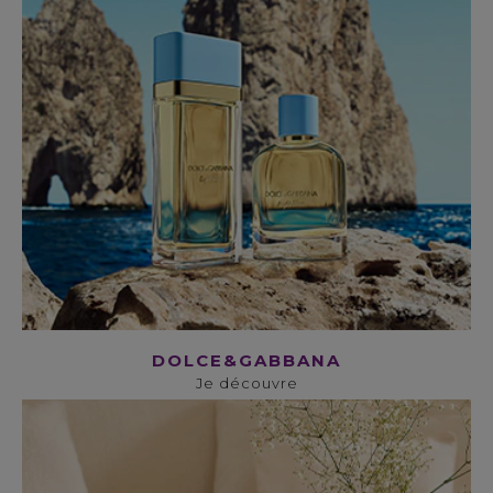
DOLCE&GABBANA
Je découvre