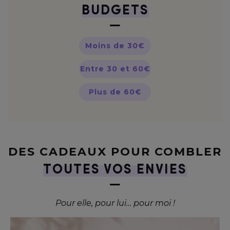
BUDGETS
Moins de 30€
Entre 30 et 60€
Plus de 60€
DES CADEAUX POUR COMBLER
TOUTES VOS ENVIES
Pour elle, pour lui… pour moi !