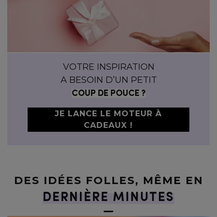
VOTRE INSPIRATION
A BESOIN D’UN PETIT
COUP DE POUCE ?
JE LANCE LE MOTEUR À
CADEAUX !
DES IDÉES FOLLES, MÊME EN
DERNIÈRE MINUTES