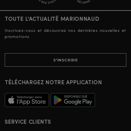
TOUTE L'ACTUALITÉ MARIONNAUD
Inscrivez-vous et découvrez nos dernières nouvelles et
promotions
S'INSCRIRE
TÉLÉCHARGEZ NOTRE APPLICATION
SERVICE CLIENTS