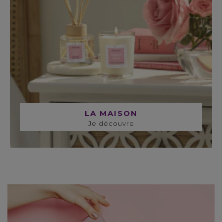
LA MAISON
Je découvre