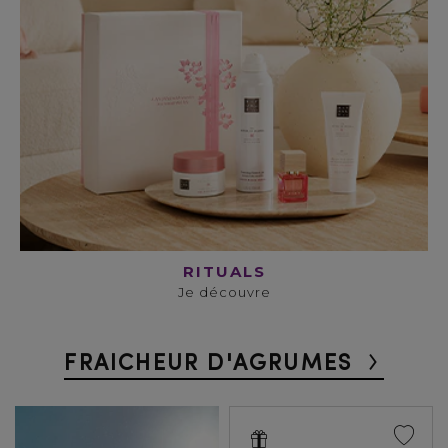
RITUALS
Je découvre
FRAICHEUR D'AGRUMES