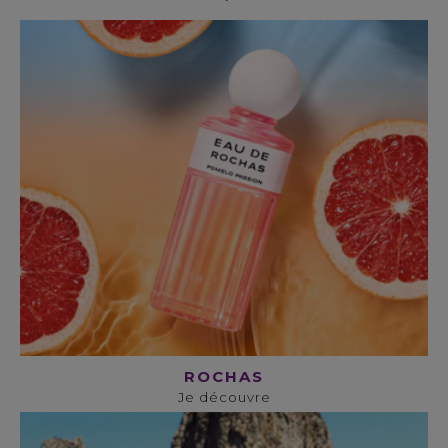
ROCHAS
Je découvre