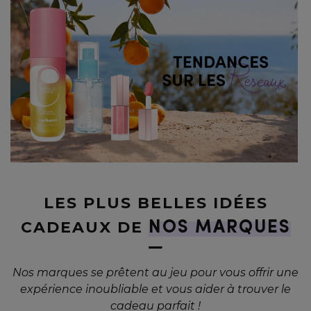
LES PLUS BELLES IDÉES
CADEAUX DE
NOS MARQUES
Nos marques se prêtent au jeu pour vous offrir une
expérience inoubliable et vous aider à trouver le
cadeau parfait !