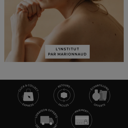
L'INSTITUT
PAR MARIONNAUD