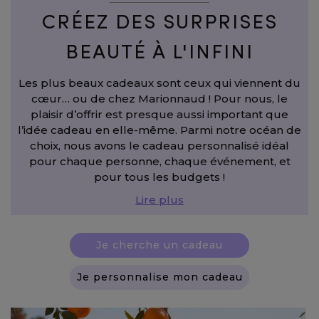
CRÉEZ DES SURPRISES
BEAUTÉ À L'INFINI
Les plus beaux cadeaux sont ceux qui viennent du
cœur… ou de chez Marionnaud ! Pour nous, le
plaisir d’offrir est presque aussi important que
l’idée cadeau en elle-même. Parmi notre océan de
choix, nous avons le cadeau personnalisé idéal
pour chaque personne, chaque événement, et
pour tous les budgets !
Lire plus
Je cherche un cadeau
Je personnalise mon cadeau