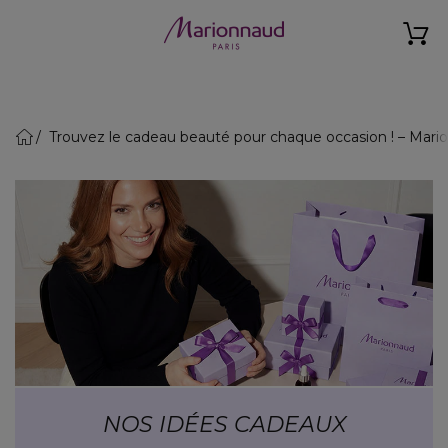
Trouvez le cadeau beauté pour chaque occasion ! – Mari
NOS IDÉES CADEAUX