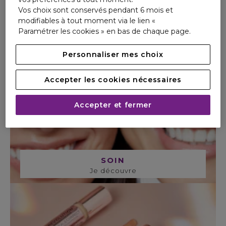
Vos choix sont conservés pendant 6 mois et
modifiables à tout moment via le lien «
Paramétrer les cookies » en bas de chaque page.
Personnaliser mes choix
Accepter les cookies nécessaires
Accepter et fermer
SOIN
Je découvre