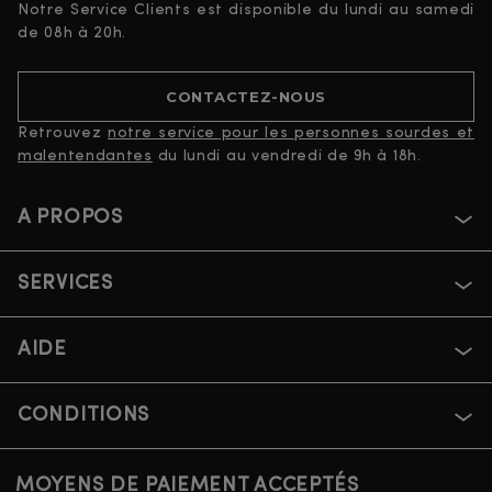
Notre Service Clients est disponible du lundi au samedi
de 08h à 20h.
CONTACTEZ-NOUS
Retrouvez
notre service pour les personnes sourdes et
malentendantes
du lundi au vendredi de 9h à 18h.
A PROPOS
SERVICES
AIDE
CONDITIONS
MOYENS DE PAIEMENT ACCEPTÉS