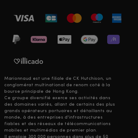
Marionnaud est une filiale de CK Hutchison, un
conglomérat multinational de renom coté à la
bourse principale de Hong Kong.
Ce groupe diversifié exerce ses activités dans
des domaines variés, allant de certains des plus
grands opérateurs portuaires et détaillants au
monde, à des entreprises d'infrastructures
fiables et des réseaux de télécommunications
mobiles et multimédias de premier plan.
Il emploie 300 000 personnes dans plus de 50