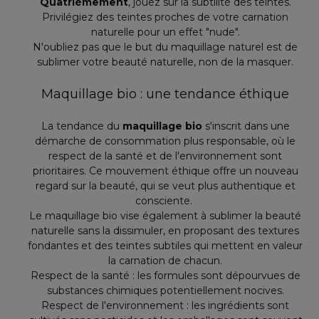
Quatrièmement
, jouez sur la subtilité des teintes.
Privilégiez des teintes proches de votre carnation
naturelle pour un effet "nude".
N'oubliez pas que le but du maquillage naturel est de
sublimer votre beauté naturelle, non de la masquer.
Maquillage bio : une tendance éthique
La tendance du
maquillage bio
s'inscrit dans une
démarche de consommation plus responsable, où le
respect de la santé et de l'environnement sont
prioritaires. Ce mouvement éthique offre un nouveau
regard sur la beauté, qui se veut plus authentique et
consciente.
Le maquillage bio vise également à sublimer la beauté
naturelle sans la dissimuler, en proposant des textures
fondantes et des teintes subtiles qui mettent en valeur
la carnation de chacun.
Respect de la santé : les formules sont dépourvues de
substances chimiques potentiellement nocives.
Respect de l'environnement : les ingrédients sont