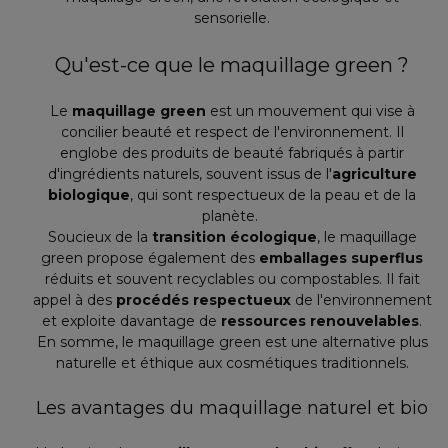
sensorielle.
Qu'est-ce que le maquillage green ?
Le
maquillage green
est un mouvement qui vise à
concilier beauté et respect de l'environnement. Il
englobe des produits de beauté fabriqués à partir
d'ingrédients naturels, souvent issus de l'
agriculture
biologique
, qui sont respectueux de la peau et de la
planète.
Soucieux de la
transition écologique
, le maquillage
green propose également des
emballages superflus
réduits et souvent recyclables ou compostables. Il fait
appel à des
procédés respectueux
de l'environnement
et exploite davantage de
ressources renouvelables
.
En somme, le maquillage green est une alternative plus
naturelle et éthique aux cosmétiques traditionnels.
Les avantages du maquillage naturel et bio