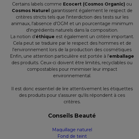
Certains labels comme
Ecocert (Cosmos Organic)
ou
Cosmos Naturel
garantissent également le respect de
critères stricts tels que l'interdiction des tests sur les
animaux, l'absence d'OGM et un pourcentage minimum
d'ingrédients naturels dans la composition.
La notion d'
éthique
est également un critère important.
Cela peut se traduire par le respect des hommes et de
l'environnement lors de la production des cosmétiques
Enfin, une attention particulière est portée à l'
emballage
des produits. Ceux-ci doivent être limités, recyclables ou
compostables pour minimiser leur impact
environnemental.
Il est donc essentiel de lire attentivement les étiquettes
des produits pour s'assurer qu'ils répondent à ces
critères.
Conseils Beauté
Maquillage naturel
Fond de teint