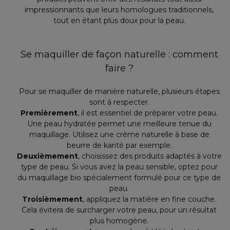
impressionnants que leurs homologues traditionnels,
tout en étant plus doux pour la peau.
Se maquiller de façon naturelle : comment
faire ?
Pour se maquiller de manière naturelle, plusieurs étapes
sont à respecter.
Premièrement
, il est essentiel de préparer votre peau.
Une peau hydratée permet une meilleure tenue du
maquillage. Utilisez une crème naturelle à base de
beurre de karité par exemple.
Deuxièmement
, choisissez des produits adaptés à votre
type de peau. Si vous avez la peau sensible, optez pour
du maquillage bio spécialement formulé pour ce type de
peau.
Troisièmement
, appliquez la matière en fine couche.
Cela évitera de surcharger votre peau, pour un résultat
plus homogène.