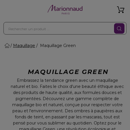
Maquillage
Maquillage Green
MAQUILLAGE GREEN
Embrassez la tendance green avec un maquillage
naturel et bio. Faites le choix d'une beauté éthique avec
des produits de haute qualité, aux formules douces et
pigmentées. Découvrez une gamme complète de
maquillage bio et naturel, conçue pour respecter votre
peau et l'environnement. Des ombres à paupières aux
fonds de teint, en passant par les mascaras, tout est
pensé pour vous sublimer au quotidien. Optez pour le
maquillage Green, une révolution écologique et