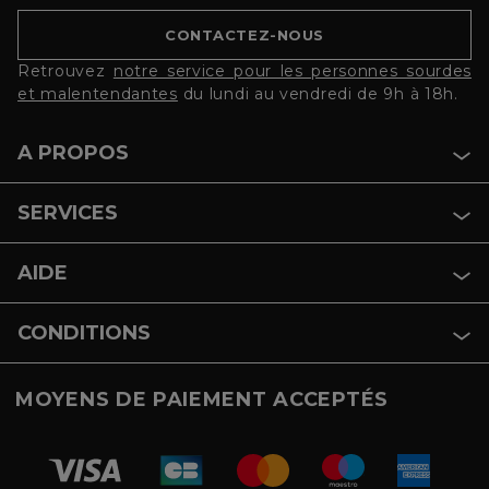
CONTACTEZ-NOUS
Retrouvez
notre service pour les personnes sourdes
et malentendantes
du lundi au vendredi de 9h à 18h.
A PROPOS
SERVICES
AIDE
CONDITIONS
MOYENS DE PAIEMENT ACCEPTÉS