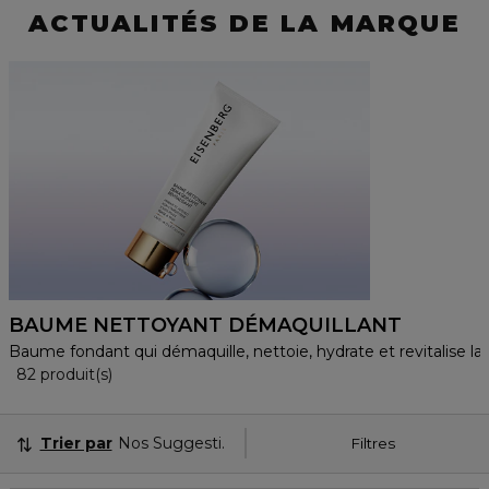
ACTUALITÉS DE LA MARQUE
BAUME NETTOYANT DÉMAQUILLANT
Baume fondant qui démaquille, nettoie, hydrate et revitalise la
36 Produits Affichés
82 produit(s)
Trier par
Nos Suggestions
Filtres