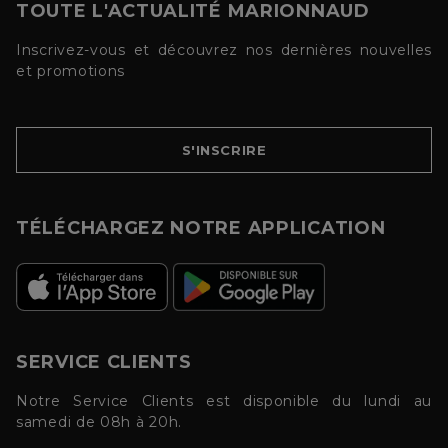
TOUTE L'ACTUALITÉ MARIONNAUD
Inscrivez-vous et découvrez nos dernières nouvelles
et promotions
S'INSCRIRE
TÉLÉCHARGEZ NOTRE APPLICATION
SERVICE CLIENTS
Notre Service Clients est disponible du lundi au
samedi de 08h à 20h.