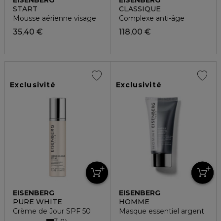
START
CLASSIQUE
Mousse aérienne visage
Complexe anti-âge
35,40 €
118,00 €
Exclusivité
Exclusivité
EISENBERG
EISENBERG
PURE WHITE
HOMME
Crème de Jour SPF 50
Masque essentiel argent