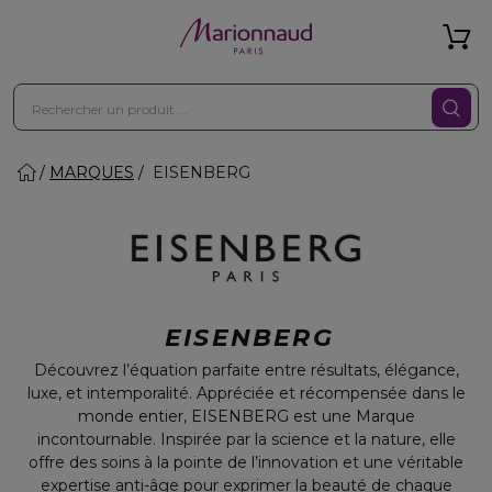
MARQUES
EISENBERG
EISENBERG
Découvrez l’équation parfaite entre résultats, élégance,
luxe, et intemporalité. Appréciée et récompensée dans le
monde entier, EISENBERG est une Marque
incontournable. Inspirée par la science et la nature, elle
offre des soins à la pointe de l’innovation et une véritable
expertise anti-âge pour exprimer la beauté de chaque