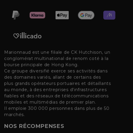
Marionnaud est une filiale de CK Hutchison, un
conglomérat multinational de renom coté à la
bourse principale de Hong Kong.
Ce groupe diversifié exerce ses activités dans
des domaines variés, allant de certains des
plus grands opérateurs portuaires et détaillants
au monde, à des entreprises d'infrastructures
fiables et des réseaux de télécommunications
mobiles et multimédias de premier plan.
Il emploie 300 000 personnes dans plus de 50
marchés.
NOS RÉCOMPENSES