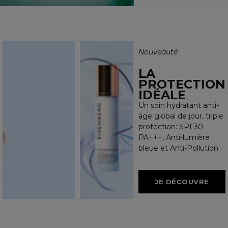
Nouveauté
LA
PROTECTION
IDÉALE
Un soin hydratant anti-
âge global de jour, triple
protection: SPF30
PA+++, Anti-lumière
bleue et Anti-Pollution
JE DÉCOUVRE