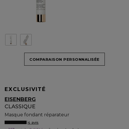
COMPARAISON PERSONNALISÉE
EXCLUSIVITÉ
EISENBERG
CLASSIQUE
Masque fondant réparateur
4 avis