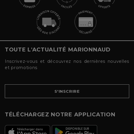
TOUTE L'ACTUALITÉ MARIONNAUD
Inscrivez-vous et découvrez nos dernières nouvelles
et promotions
S'INSCRIRE
TÉLÉCHARGEZ NOTRE APPLICATION