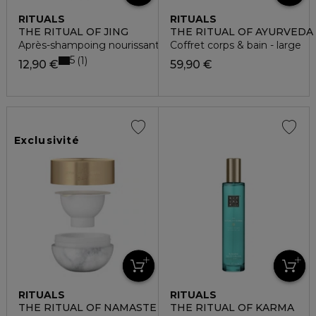
RITUALS
RITUALS
THE RITUAL OF JING
THE RITUAL OF AYURVEDA
Après-shampoing nourissant
Coffret corps & bain - large
5
1
12,90 €
59,90 €
Exclusivité
RITUALS
RITUALS
THE RITUAL OF NAMASTE
THE RITUAL OF KARMA