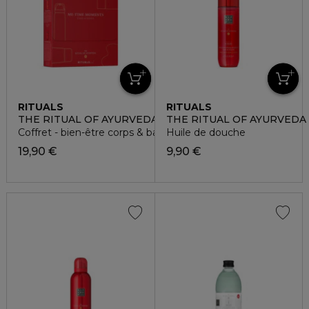
RITUALS
RITUALS
THE RITUAL OF AYURVEDA
THE RITUAL OF AYURVEDA
Coffret - bien-être corps & bain
Huile de douche
19,90 €
9,90 €