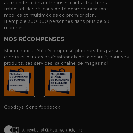
au monde, à des entreprises d'infrastructures
fiables et des réseaux de télécommunications
mobiles et multimédias de premier plan.
Il emploie 300 000 personnes dans plus de 50
marchés.
NOS RÉCOMPENSES
Marionnaud a été récompensé plusieurs fois par ses
clients et par des professionnels de la beauté, pour ses
produits, ses services, sa chaîne de magasins !
Goodays: Send feedback