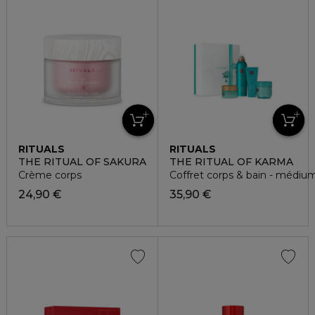
RITUALS
RITUALS
THE RITUAL OF SAKURA
THE RITUAL OF KARMA
Crème corps
Coffret corps & bain - médiu
24,90 €
35,90 €