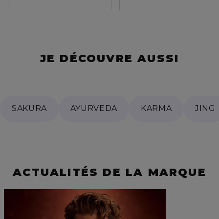
JE DÉCOUVRE AUSSI
SAKURA
AYURVEDA
KARMA
JING
ACTUALITÉS DE LA MARQUE