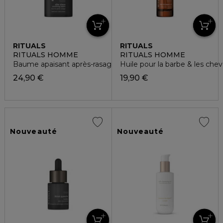
RITUALS
RITUALS
RITUALS HOMME
RITUALS HOMME
Baume apaisant après-rasage
Huile pour la barbe & les che
24,90 €
19,90 €
Nouveauté
Nouveauté