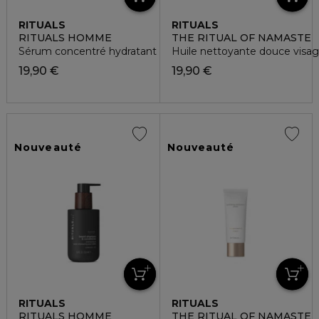
RITUALS
RITUALS
RITUALS HOMME
THE RITUAL OF NAMASTE
Sérum concentré hydratant visage
Huile nettoyante douce visa
19,90 €
19,90 €
Nouveauté
Nouveauté
RITUALS
RITUALS
RITUALS HOMME
THE RITUAL OF NAMASTE