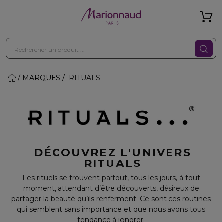
MARQUES
RITUALS
DÉCOUVREZ L'UNIVERS
RITUALS
Les rituels se trouvent partout, tous les jours, à tout
moment, attendant d’être découverts, désireux de
partager la beauté qu’ils renferment. Ce sont ces routines
qui semblent sans importance et que nous avons tous
tendance à ignorer.