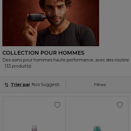
COLLECTION POUR HOMMES
Des soins pour hommes haute performance, avec des routines s
36 Produits Affichés
133 produit(s)
Trier par
Nos Suggestions
Filtres