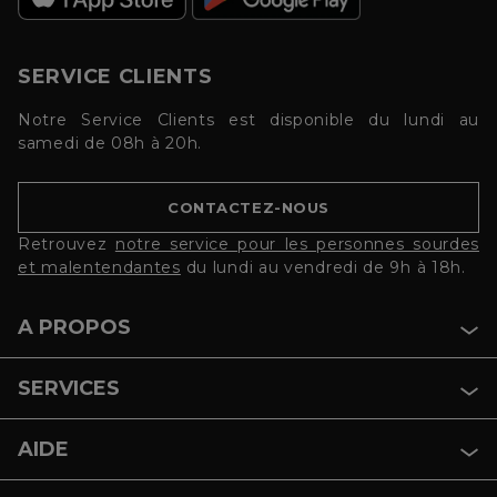
SERVICE CLIENTS
Notre Service Clients est disponible du lundi au
samedi de 08h à 20h.
CONTACTEZ-NOUS
Retrouvez
notre service pour les personnes sourdes
et malentendantes
du lundi au vendredi de 9h à 18h.
A PROPOS
SERVICES
AIDE