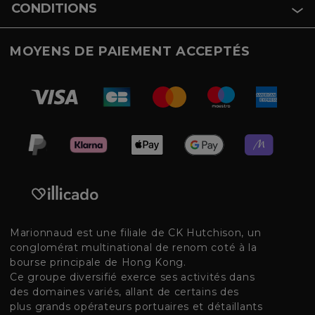
CONDITIONS
MOYENS DE PAIEMENT ACCEPTÉS
Marionnaud est une filiale de CK Hutchison, un
conglomérat multinational de renom coté à la
bourse principale de Hong Kong.
Ce groupe diversifié exerce ses activités dans
des domaines variés, allant de certains des
plus grands opérateurs portuaires et détaillants