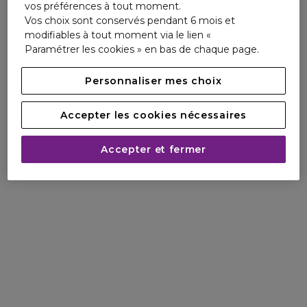
vos préférences à tout moment.
Vos choix sont conservés pendant 6 mois et
modifiables à tout moment via le lien «
Paramétrer les cookies » en bas de chaque page.
Personnaliser mes choix
Accepter les cookies nécessaires
Accepter et fermer