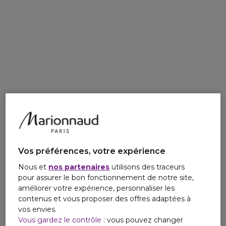
Vos préférences, votre expérience
Nous et
nos partenaires
utilisons des traceurs
pour assurer le bon fonctionnement de notre site,
améliorer votre expérience, personnaliser les
contenus et vous proposer des offres adaptées à
vos envies.
Vous gardez le contrôle
: vous pouvez changer