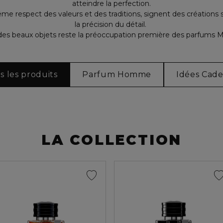
atteindre la perfection.
respect des valeurs et des traditions, signent des créations s
la précision du détail.
des beaux objets reste la préoccupation première des parfums M
s les produits
Parfum Homme
Idées Cad
LA COLLECTION