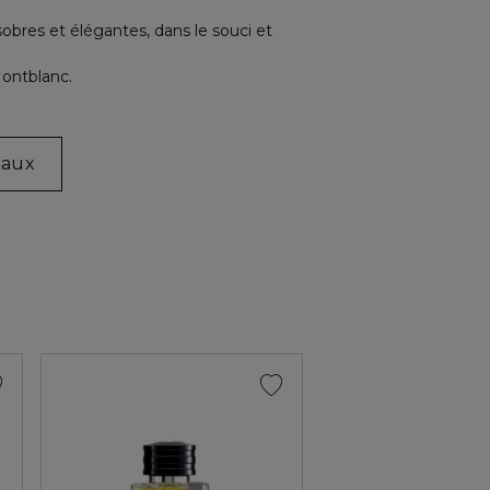
obres et élégantes, dans le souci et
ontblanc.
eaux