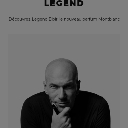
LEGEND
Découvrez Legend Elixir, le nouveau parfum Montblanc