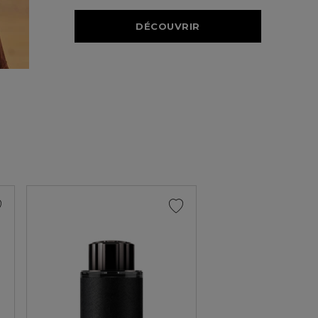
DÉCOUVRIR