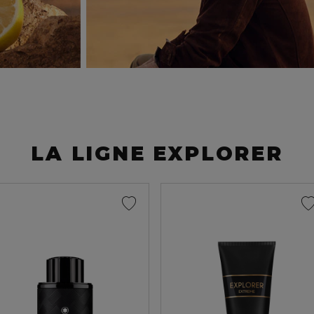
LA LIGNE EXPLORER