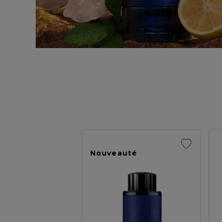
Nouveauté