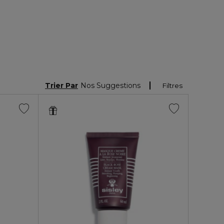
Trier Par
Nos Suggestions
Filtres