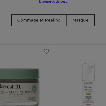
Diagnostic de peau
Gommage et Peeling
Masque