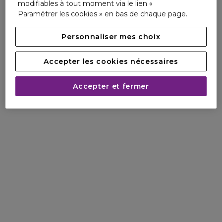
modifiables à tout moment via le lien «
Paramétrer les cookies » en bas de chaque page.
Personnaliser mes choix
Accepter les cookies nécessaires
Accepter et fermer