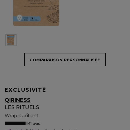
COMPARAISON PERSONNALISÉE
EXCLUSIVITÉ
QIRINESS
LES RITUELS
Wrap purifiant
41 avis