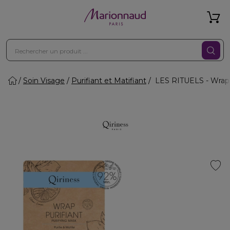
Soin Visage
Purifiant et Matifiant
LES RITUELS - Wrap 