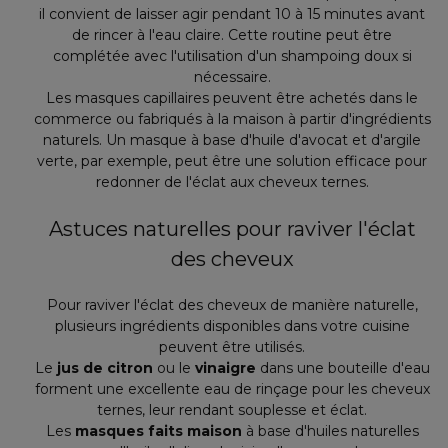
il convient de laisser agir pendant 10 à 15 minutes avant
de rincer à l'eau claire. Cette routine peut être
complétée avec l'utilisation d'un shampoing doux si
nécessaire.
Les masques capillaires peuvent être achetés dans le
commerce ou fabriqués à la maison à partir d'ingrédients
naturels. Un masque à base d'huile d'avocat et d'argile
verte, par exemple, peut être une solution efficace pour
redonner de l'éclat aux cheveux ternes.
Astuces naturelles pour raviver l'éclat
des cheveux
Pour raviver l'éclat des cheveux de manière naturelle,
plusieurs ingrédients disponibles dans votre cuisine
peuvent être utilisés.
Le
jus de citron
ou le
vinaigre
dans une bouteille d'eau
forment une excellente eau de rinçage pour les cheveux
ternes, leur rendant souplesse et éclat.
Les
masques faits maison
à base d'huiles naturelles