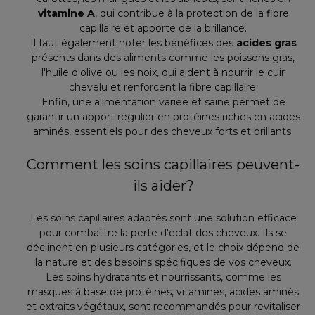
vitamine A
, qui contribue à la protection de la fibre
capillaire et apporte de la brillance.
Il faut également noter les bénéfices des
acides gras
présents dans des aliments comme les poissons gras,
l'huile d'olive ou les noix, qui aident à nourrir le cuir
chevelu et renforcent la fibre capillaire.
Enfin, une alimentation variée et saine permet de
garantir un apport régulier en protéines riches en acides
aminés, essentiels pour des cheveux forts et brillants.
Comment les soins capillaires peuvent-
ils aider?
Les soins capillaires adaptés sont une solution efficace
pour combattre la perte d'éclat des cheveux. Ils se
déclinent en plusieurs catégories, et le choix dépend de
la nature et des besoins spécifiques de vos cheveux.
Les soins hydratants et nourrissants, comme les
masques à base de protéines, vitamines, acides aminés
et extraits végétaux, sont recommandés pour revitaliser