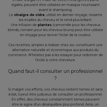
égales, peuvent être utilisées en masque nourrissant
avant le shampoing.
Le
vinaigre de cidre
, utilisé en dernier rinçage, resserre
les écailles du cheveu et le rend plus brillant.
Une infusion de
plantes
(camomille pour les cheveux
blonds, romarin pour les cheveux bruns) peut être utilisée
en rinçage pour raviver l'éclat de la couleur.
Ces recettes, simples à réaliser chez soi, constituent une
alternative naturelle et économique aux produits du
commerce. N'hésitez pas à les essayer pour redonner de
l'éclat à votre chevelure.
Quand faut-il consulter un professionnel
?
Si malgré vos efforts, vos cheveux restent ternes et sans
éclat, il peut être judicieux de consulter un professionnel.
En effet, des cheveux constamment ternes peuvent
être le signe d'un déséquilibre plus profond. Ainsi, un