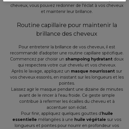
cheveux, vous pouvez redonner de l'éclat à vos cheveux
et maintenir leur brillance.
Routine capillaire pour maintenir la
brillance des cheveux
Pour entretenir la brillance de vos cheveux, il est
recommandé d'adopter une routine capillaire spécifique.
Commencez par choisir un
shampoing hydratant
doux
qui respectera votre cuir chevelu et vos cheveux.
Après le lavage, appliquez un
masque nourrissant
sur
vos cheveux essorés, en insistant sur les longueurs et les
pointes.
Laissez agir le masque pendant une dizaine de minutes
avant de le rincer à l'eau froide. Ce geste simple
contribue à refermer les écailles du cheveu et à
accentuer son éclat.
Pour finir, appliquez quelques gouttes d'
huile
essentielle
mélangées à une
huile végétale
sur vos
longueurs et pointes pour nourrir en profondeur vos