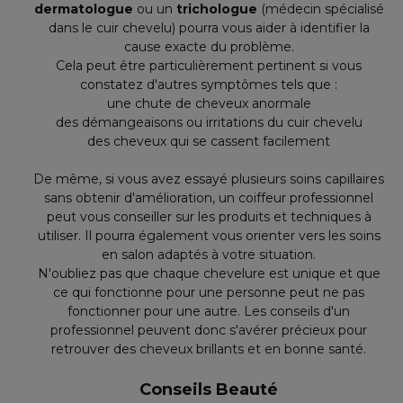
dermatologue
ou un
trichologue
(médecin spécialisé
dans le cuir chevelu) pourra vous aider à identifier la
cause exacte du problème.
Cela peut être particulièrement pertinent si vous
constatez d'autres symptômes tels que :
une chute de cheveux anormale
des démangeaisons ou irritations du cuir chevelu
des cheveux qui se cassent facilement
De même, si vous avez essayé plusieurs soins capillaires
sans obtenir d'amélioration, un coiffeur professionnel
peut vous conseiller sur les produits et techniques à
utiliser. Il pourra également vous orienter vers les soins
en salon adaptés à votre situation.
N'oubliez pas que chaque chevelure est unique et que
ce qui fonctionne pour une personne peut ne pas
fonctionner pour une autre. Les conseils d'un
professionnel peuvent donc s'avérer précieux pour
retrouver des cheveux brillants et en bonne santé.
Conseils Beauté