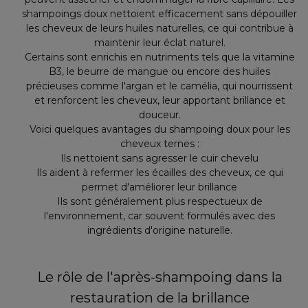
shampoings doux nettoient efficacement sans dépouiller
les cheveux de leurs huiles naturelles, ce qui contribue à
maintenir leur éclat naturel.
Certains sont enrichis en nutriments tels que la vitamine
B3, le beurre de mangue ou encore des huiles
précieuses comme l'argan et le camélia, qui nourrissent
et renforcent les cheveux, leur apportant brillance et
douceur.
Voici quelques avantages du shampoing doux pour les
cheveux ternes :
Ils nettoient sans agresser le cuir chevelu
Ils aident à refermer les écailles des cheveux, ce qui
permet d'améliorer leur brillance
Ils sont généralement plus respectueux de
l'environnement, car souvent formulés avec des
ingrédients d'origine naturelle.
Le rôle de l'après-shampoing dans la
restauration de la brillance