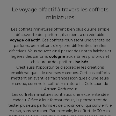
Le voyage olfactif à travers les coffrets
miniatures
Les coffrets miniatures offrent bien plus qu'une simple
découverte des parfums, ils initient à un véritable
voyage olfactif
. Ces coffrets réunissent une variété de
parfums, permettant d'explorer différentes familles
olfactives. Vous pouvez ainsi passer des notes fraîches et
légères des parfums
cologne
aux arômes profonds et
chaleureux des parfums
boisés
.
C'est aussi l'opportunité d'apprécier les créations
emblématiques de diverses marques. Certains coffrets
mettent en avant les fragrances iconiques d'une seule
marque, comme le coffret miniature La Collection de
L'Artisan Parfumeur.
Les coffrets miniatures sont aussi une excellente idée
cadeau. Grâce à leur format réduit, ils permettent de
tester plusieurs parfums et de choisir celui qui convient le
mieux, sans se ruiner. Par exemple, le coffret de 30 mini