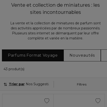
Vente et collection de miniatures : les
sites incontournables
La vente et la collection de miniatures de parfum sont
des activités appréciées par de nombreux passionnés.
Plusieurs sites internet se démarquent par leur offre
complète et variée en la matière.
Parfums Format Voyage
Nouveautés
36 Produits Affichés
43 produit(s)
Trier par
Nos Suggestions
Filtres