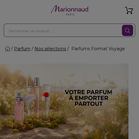
Parfum
Nos sélections
Parfums Format Voyage