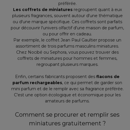
préférée.
Les coffrets de miniatures
regroupent quant à eux
plusieurs fragrances, souvent autour d'une thématique
ou d'une marque spécifique. Ces coffrets sont parfaits
pour découvrir l'univers olfactif d'une maison de parfum,
ou pour offrir en cadeau.
Par exemple, le coffret Jean Paul Gaultier propose un
assortiment de trois parfums masculins miniatures.
Chez Nocibé ou Sephora, vous pouvez trouver des
coffrets de miniatures pour hommes et femmes,
regroupant plusieurs marques.
Enfin, certains fabricants proposent des
flacons de
parfum rechargeables
, ce qui permet de garder son
mini parfum et de le remplir avec sa fragrance préférée.
C'est une option écologique et économique pour les
amateurs de parfums.
Comment se procurer et remplir ses
miniatures gratuitement ?