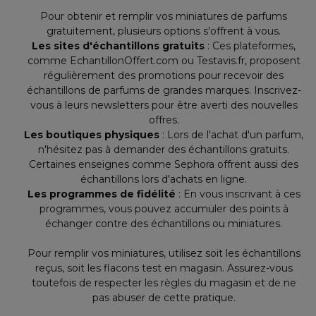
Pour obtenir et remplir vos miniatures de parfums
gratuitement, plusieurs options s'offrent à vous.
Les sites d'échantillons gratuits
: Ces plateformes,
comme EchantillonOffert.com ou Testavis.fr, proposent
régulièrement des promotions pour recevoir des
échantillons de parfums de grandes marques. Inscrivez-
vous à leurs newsletters pour être averti des nouvelles
offres.
Les boutiques physiques
: Lors de l'achat d'un parfum,
n'hésitez pas à demander des échantillons gratuits.
Certaines enseignes comme Sephora offrent aussi des
échantillons lors d'achats en ligne.
Les programmes de fidélité
: En vous inscrivant à ces
programmes, vous pouvez accumuler des points à
échanger contre des échantillons ou miniatures.
Pour remplir vos miniatures, utilisez soit les échantillons
reçus, soit les flacons test en magasin. Assurez-vous
toutefois de respecter les règles du magasin et de ne
pas abuser de cette pratique.