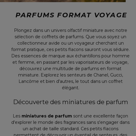
PARFUMS FORMAT VOYAGE
Plongez dans un univers olfactif miniature avec notre
sélection de coffrets de parfums. Que vous soyez un
collectionneur avide ou un voyageur cherchant un
format pratique, ces petits flacons sauront vous séduire.
Des essences de marque aux échantillons pour homme
et femme, en passant par les vaporisateurs de voyage,
découvrez une multitude de parfums en format
miniature. Explorez les senteurs de Chanel, Gucci,
Lancôme et bien d'autres, le tout dans un coffret
élégant.
Découverte des miniatures de parfum
Les
miniatures de parfum
sont une excellente façon
d'explorer le monde des fragrances sans s'engager dans
un achat de taille standard. Ces petits flacons
permettent de découvrir un éventail de senteurs, des