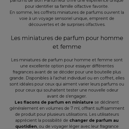
parfums de Bon Parfumeur offre une expérience unique
pour identifier sa famille olfactive favorite.
En somme, les coffrets miniatures de parfums ouvrent la
voie à un voyage sensoriel unique, empreint de
découvertes et de surprises olfactives.
Les miniatures de parfum pour homme
et femme
Les miniatures de parfum pour homme et femme sont
une excellente option pour essayer différentes
fragrances avant de se décider pour une bouteille plus
grande. Disponibles à l'achat individuel ou en coffret, elles
sont idéales pour ceux qui aiment varier leurs parfums ou
pour ceux qui souhaitent tester une nouvelle odeur
avant de s'engager.
Les flacons de parfum en miniature
se déclinent
généralement en volumes de 7 ml, offrant suffisamment
de produit pour plusieurs utilisations. Les utilisateurs
apprécient la possibilité de
changer de parfum au
quotidien
, ou de voyager léger avec leur fragrance