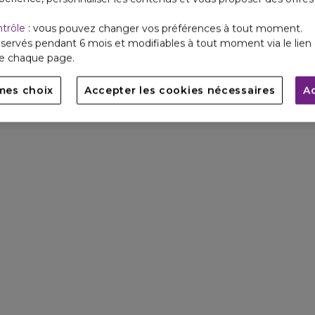
ntrôle
: vous pouvez changer vos préférences à tout moment.
servés pendant 6 mois et modifiables à tout moment via le lien 
de chaque page.
mes choix
Accepter les cookies nécessaires
A