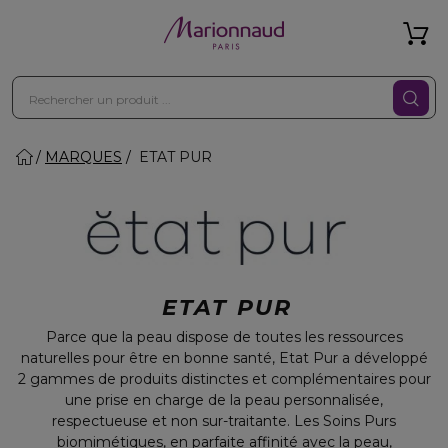
MARQUES
ETAT PUR
ETAT PUR
Parce que la peau dispose de toutes les ressources
naturelles pour être en bonne santé, Etat Pur a développé
2 gammes de produits distinctes et complémentaires pour
une prise en charge de la peau personnalisée,
respectueuse et non sur-traitante. Les Soins Purs
biomimétiques, en parfaite affinité avec la peau,