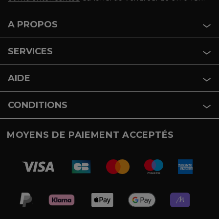
A PROPOS
SERVICES
AIDE
CONDITIONS
MOYENS DE PAIEMENT ACCEPTÉS