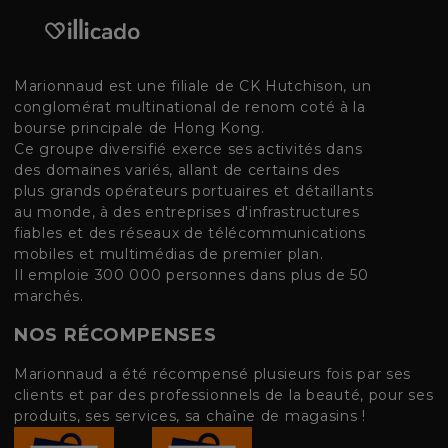
Marionnaud est une filiale de CK Hutchison, un
conglomérat multinational de renom coté à la
bourse principale de Hong Kong.
Ce groupe diversifié exerce ses activités dans
des domaines variés, allant de certains des
plus grands opérateurs portuaires et détaillants
au monde, à des entreprises d'infrastructures
fiables et des réseaux de télécommunications
mobiles et multimédias de premier plan.
Il emploie 300 000 personnes dans plus de 50
marchés.
NOS RÉCOMPENSES
Marionnaud a été récompensé plusieurs fois par ses
clients et par des professionnels de la beauté, pour ses
produits, ses services, sa chaîne de magasins !