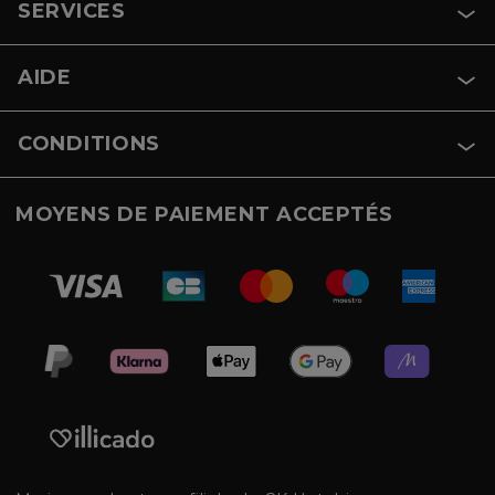
SERVICES
AIDE
CONDITIONS
MOYENS DE PAIEMENT ACCEPTÉS