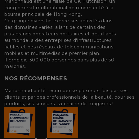
Marionnaud est une filiale de CK Hutchison, un
conglomérat multinational de renom coté à la
bourse principale de Hong Kong.
Ce groupe diversifié exerce ses activités dans
des domaines variés, allant de certains des
plus grands opérateurs portuaires et détaillants
au monde, à des entreprises d'infrastructures
fiables et des réseaux de télécommunications
mobiles et multimédias de premier plan.
Il emploie 300 000 personnes dans plus de 50
marchés.
NOS RÉCOMPENSES
Marionnaud a été récompensé plusieurs fois par ses
clients et par des professionnels de la beauté, pour ses
produits, ses services, sa chaîne de magasins !