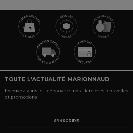
TOUTE L'ACTUALITÉ MARIONNAUD
Inscrivez-vous et découvrez nos dernières nouvelles
et promotions
S'INSCRIRE