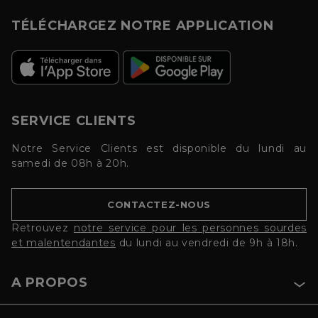
TÉLÉCHARGEZ NOTRE APPLICATION
SERVICE CLIENTS
Notre Service Clients est disponible du lundi au
samedi de 08h à 20h.
CONTACTEZ-NOUS
Retrouvez
notre service pour les personnes sourdes
et malentendantes
du lundi au vendredi de 9h à 18h.
A PROPOS