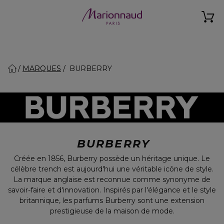
MARQUES
BURBERRY
BURBERRY
Créée en 1856, Burberry possède un héritage unique. Le
célèbre trench est aujourd'hui une véritable icône de style.
La marque anglaise est reconnue comme synonyme de
savoir-faire et d'innovation. Inspirés par l'élégance et le style
britannique, les parfums Burberry sont une extension
prestigieuse de la maison de mode.