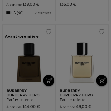
139,00 €
135,00 €
À partir de
4.8
40
2 formats
Avant-première
BURBERRY
BURBERRY
BURBERRY HERO
BURBERRY HERO
Parfum intense
Eau de toilette
144,00 €
49,00 €
À partir de
À partir de