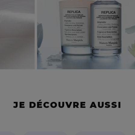
JE DÉCOUVRE AUSSI