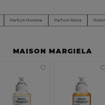
Parfum Homme
Parfum Mixte
Hom
MAISON MARGIELA