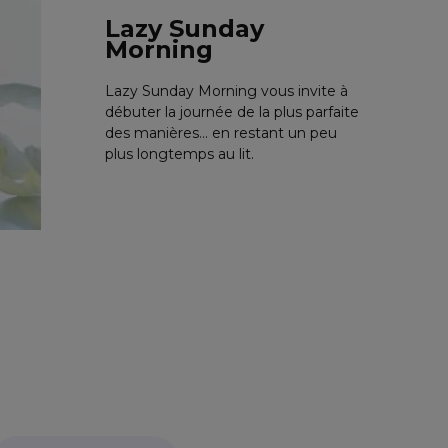
Lazy Sunday
Morning
Lazy Sunday Morning vous invite à
débuter la journée de la plus parfaite
des manières... en restant un peu
plus longtemps au lit.