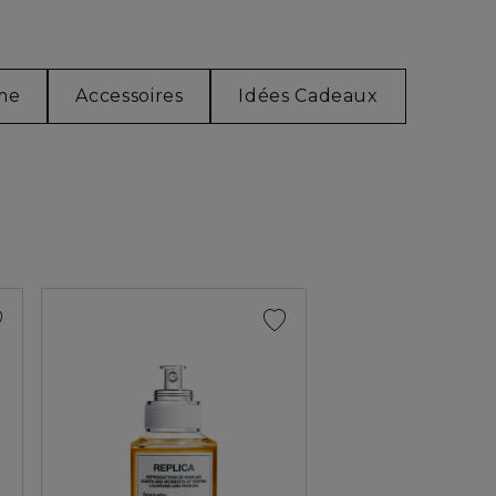
me
Accessoires
Idées Cadeaux