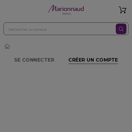
SE CONNECTER
CRÉER UN COMPTE