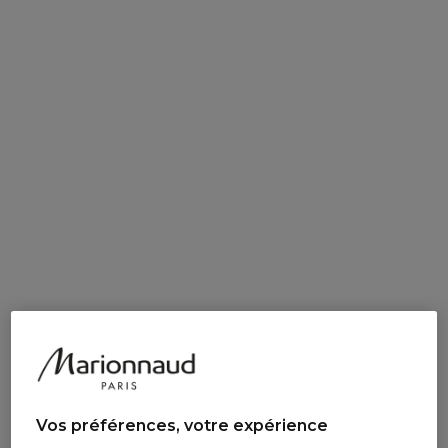
Vos préférences, votre expérience