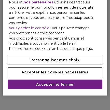
Nous et
nos partenaires
utilisons des traceurs
pour assurer le bon fonctionnement de notre site,
améliorer votre expérience, personnaliser les
contenus et vous proposer des offres adaptées à
vos envies.
Vous gardez le contrôle
: vous pouvez changer
vos préférences à tout moment.
Vos choix sont conservés pendant 6 mois et
modifiables à tout moment via le lien «
Paramétrer les cookies » en bas de chaque page.
Personnaliser mes choix
Accepter les cookies nécessaires
Accepter et fermer