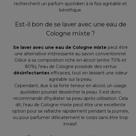
recherchent un parfum quotidien à la fois agréable et
bénéfique.
Est-il bon de se laver avec une eau de
Cologne mixte ?
Se laver avec une eau de Cologne mixte
peut être
une alternative intéressante au savon conventionnel.
Grâce à sa composition riche en alcool (entre 70% et
80%), l'eau de Cologne possède des vertus
désinfectantes
efficaces, tout en laissant une odeur
agréable sur la peau.
Cependant, due à sa forte teneur en alcool, un usage
quotidien pourrait dessécher la peau. Il est donc
recommandé d'hydrater sa peau après utilisation. Cela
dit, l'eau de Cologne mixte peut être une excellente
option pour se rafraîchir rapidement pendant la journée,
ou pour parfumer délicatement le corps sans être trop
invasif.