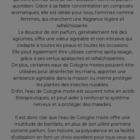
quotidien. Grâce à sa faible concentration en composés
aromatiques, elle est idéale pour tous, hommes comme
femmes, qui cherchent une fragrance légère et
rafraîchissante.
La douceur de son parfum, généralement tiré des
agrumes, offre une odeur agréable et non intrusive qui
s'adapte à toutes les peaux et toutes les occasions.
Elle peut également être utilisée comme après-rasage,
grâce à ses vertus apaisantes et rafraîchissantes.
De plus, certaines eaux de Cologne mixtes peuvent être
utilisées pour désinfecter les mains, apporter une
ambiance agréable dans la maison ou même protéger
les plantes des insectes nuisibles.
Enfin, l'eau de Cologne mixte est souvent riche en actifs
thérapeutiques, et peut aider à renforcer le système
nerveux et à protéger des maladies.
Il est donc clair que l'eau de Cologne mixte offre une
multitude de bienfaits, en plus de son utilité première
comme parfum. Son histoire, sa polyvalence et sa facilité
d'utilisation en font un choix excellent pour tous ceux qui