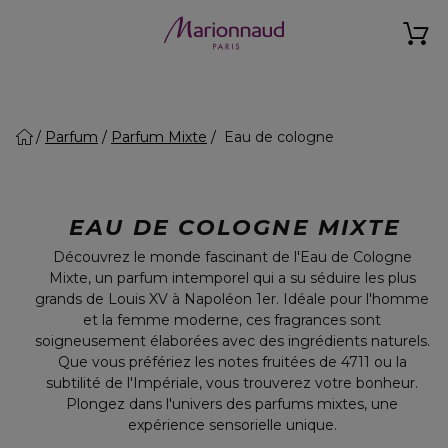
Parfum
Parfum Mixte
Eau de cologne
EAU DE COLOGNE MIXTE
Découvrez le monde fascinant de l'Eau de Cologne
Mixte, un parfum intemporel qui a su séduire les plus
grands de Louis XV à Napoléon 1er. Idéale pour l'homme
et la femme moderne, ces fragrances sont
soigneusement élaborées avec des ingrédients naturels.
Que vous préfériez les notes fruitées de 4711 ou la
subtilité de l'Impériale, vous trouverez votre bonheur.
Plongez dans l'univers des parfums mixtes, une
expérience sensorielle unique.