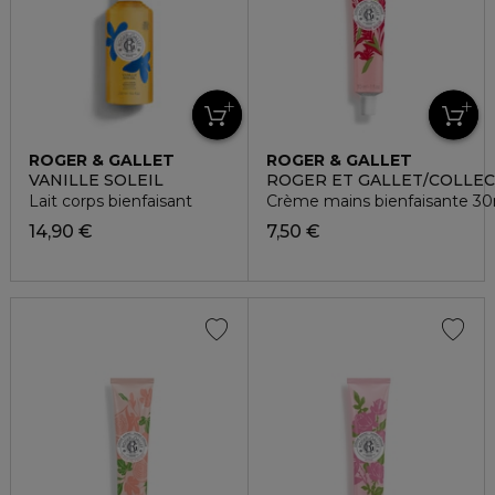
ROGER & GALLET
ROGER & GALLET
VANILLE SOLEIL
ROGER ET GALLET/COLLEC
Lait corps bienfaisant
Crème mains bienfaisante 30
14,90 €
7,50 €