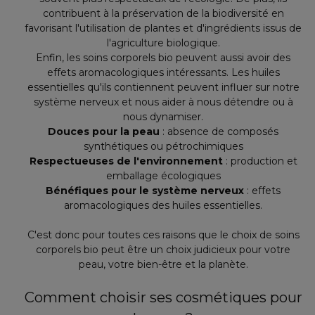
contribuent à la préservation de la biodiversité en
favorisant l'utilisation de plantes et d'ingrédients issus de
l'agriculture biologique.
Enfin, les soins corporels bio peuvent aussi avoir des
effets aromacologiques intéressants. Les huiles
essentielles qu'ils contiennent peuvent influer sur notre
système nerveux et nous aider à nous détendre ou à
nous dynamiser.
Douces pour la peau
: absence de composés
synthétiques ou pétrochimiques
Respectueuses de l'environnement
: production et
emballage écologiques
Bénéfiques pour le système nerveux
: effets
aromacologiques des huiles essentielles.
C'est donc pour toutes ces raisons que le choix de soins
corporels bio peut être un choix judicieux pour votre
peau, votre bien-être et la planète.
Comment choisir ses cosmétiques pour