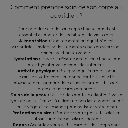
Comment prendre soin de son corps au
quotidien ?
Pour prendre soin de son corps chaque jour, il est
essentiel d'adopter des habitudes de vie saines.
Alimentation :
Une alimentation équilibrée est
primordiale. Privilégiez des aliments riches en vitamines,
minéraux et antioxydants.
Hydratation :
Buvez suffisamment d'eau chaque jour
pour hydrater votre corps de l'intérieur.
Activité physique :
Bougez régulièrement pour
maintenir votre corps en bonne santé. L'activité
physique peut prendre de multiples formes, du sport
intense à une simple marche.
Soins de la peau :
Utilisez des produits adaptés à votre
type de peau. Pensez à utiliser un bon lait corporel ou de
l'huile végétale d'amande pour hydrater votre peau.
Protection solaire :
Protégez votre peau du soleil en
utilisant une crème solaire adaptée.
Repos :
Accordez-vous suffisamment de temps pour