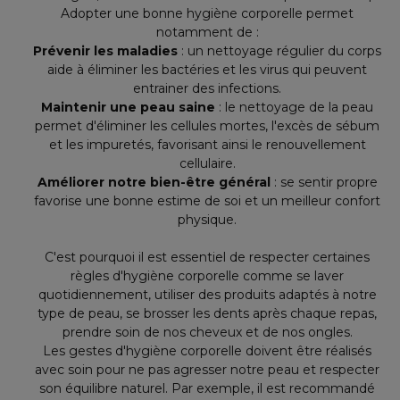
Adopter une bonne hygiène corporelle permet
notamment de :
Prévenir les maladies
: un nettoyage régulier du corps
aide à éliminer les bactéries et les virus qui peuvent
entrainer des infections.
Maintenir une peau saine
: le nettoyage de la peau
permet d'éliminer les cellules mortes, l'excès de sébum
et les impuretés, favorisant ainsi le renouvellement
cellulaire.
Améliorer notre bien-être général
: se sentir propre
favorise une bonne estime de soi et un meilleur confort
physique.
C'est pourquoi il est essentiel de respecter certaines
règles d'hygiène corporelle comme se laver
quotidiennement, utiliser des produits adaptés à notre
type de peau, se brosser les dents après chaque repas,
prendre soin de nos cheveux et de nos ongles.
Les gestes d'hygiène corporelle doivent être réalisés
avec soin pour ne pas agresser notre peau et respecter
son équilibre naturel. Par exemple, il est recommandé