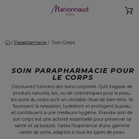
Parapharmacie
Soin Corps
SOIN PARAPHARMACIE POUR
LE CORPS
Découvrez l'univers des soins corporels. Qu'il s'agisse de
produits naturels, bio, ou de cosmétiques pour la peau,
les soins du corps sont un véritable rituel de bien-être. Ils
favorisent la relaxation, hydratent et protègent la peau,
et contribuent à une meilleure hygiène. Prendre soin de
son corps est une activité essentielle pour préserver sa
santé et sa beauté. Faites l'expérience d'une gamme
variée de soins, adaptés à tous les types de peau.