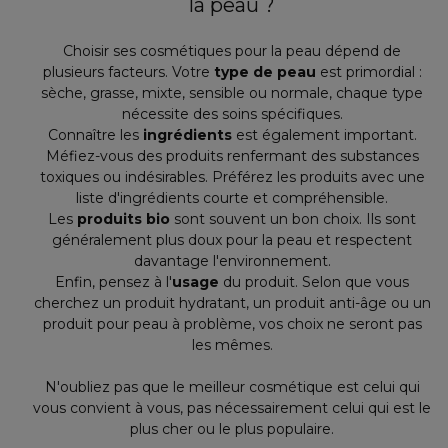
la peau ?
Choisir ses cosmétiques pour la peau dépend de
plusieurs facteurs. Votre
type de peau
est primordial :
sèche, grasse, mixte, sensible ou normale, chaque type
nécessite des soins spécifiques.
Connaître les
ingrédients
est également important.
Méfiez-vous des produits renfermant des substances
toxiques ou indésirables. Préférez les produits avec une
liste d'ingrédients courte et compréhensible.
Les
produits bio
sont souvent un bon choix. Ils sont
généralement plus doux pour la peau et respectent
davantage l'environnement.
Enfin, pensez à l'
usage
du produit. Selon que vous
cherchez un produit hydratant, un produit anti-âge ou un
produit pour peau à problème, vos choix ne seront pas
les mêmes.
N'oubliez pas que le meilleur cosmétique est celui qui
vous convient à vous, pas nécessairement celui qui est le
plus cher ou le plus populaire.