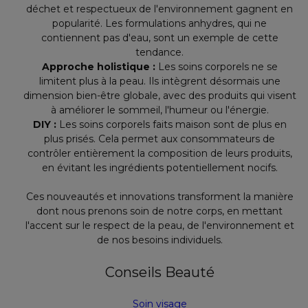
déchet et respectueux de l'environnement gagnent en
popularité. Les formulations anhydres, qui ne
contiennent pas d'eau, sont un exemple de cette
tendance.
Approche holistique :
Les soins corporels ne se
limitent plus à la peau. Ils intègrent désormais une
dimension bien-être globale, avec des produits qui visent
à améliorer le sommeil, l'humeur ou l'énergie.
DIY :
Les soins corporels faits maison sont de plus en
plus prisés. Cela permet aux consommateurs de
contrôler entièrement la composition de leurs produits,
en évitant les ingrédients potentiellement nocifs.
Ces nouveautés et innovations transforment la manière
dont nous prenons soin de notre corps, en mettant
l'accent sur le respect de la peau, de l'environnement et
de nos besoins individuels.
Conseils Beauté
Soin visage