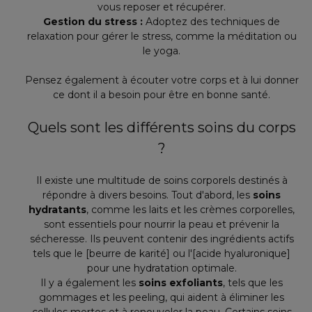
vous reposer et récupérer.
Gestion du stress :
Adoptez des techniques de
relaxation pour gérer le stress, comme la méditation ou
le yoga.
Pensez également à écouter votre corps et à lui donner
ce dont il a besoin pour être en bonne santé.
Quels sont les différents soins du corps
?
Il existe une multitude de soins corporels destinés à
répondre à divers besoins. Tout d'abord, les
soins
hydratants
, comme les laits et les crèmes corporelles,
sont essentiels pour nourrir la peau et prévenir la
sécheresse. Ils peuvent contenir des ingrédients actifs
tels que le [beurre de karité] ou l'[acide hyaluronique]
pour une hydratation optimale.
Il y a également les
soins exfoliants
, tels que les
gommages et les peeling, qui aident à éliminer les