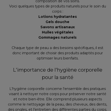
composition de vos soins.
Voici quelques types de produits naturels pour le soin du
corps :
Lotions hydratantes
Gels douche
Savons artisanaux
Huiles végétales
Gommages naturels
Chaque type de peau a des besoins spécifiques, il est
donc important de choisir des produits adaptés pour
optimiser leurs bienfaits.
L'importance de l'hygiène corporelle
pour la santé
L'hygiène corporelle concerne l'ensemble des pratiques
visant à nettoyer notre corps pour préserver notre santé
et notre bien-être. Elle comprend plusieurs aspects
comme le nettoyage de la peau, des cheveux, des dents,
des ongles, et l'entretien des différentes parties du corps.