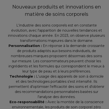
Nouveaux produits et innovations en
matière de soins corporels
L'industrie des soins corporels est en constante
évolution, avec l'apparition de nouvelles tendances et
innovations chaque année. En 2023, on observe plusieurs
transformations majeures dans le domaine.
Personnalisation :
En réponse à la demande croissante
de produits adaptés aux besoins individuels, de
nombreuses marques proposent désormais des soins
sur-mesure. Les consommateurs peuvent choisir les
ingrédients et les formules qui correspondent le mieux à
leur type de peau et à leurs préférences.
Technologie :
L'usage des appareils de soin à domicile
et des technologies portables s'est intensifié. Ils
permettent d'optimiser l'efficacité des soins et d'obtenir
des recommandations personnalisées basées sur
l'analyse des données.
Eco-responsabilité :
Avec la montée de la conscience
environnementale, les produits de soin corporel zéro