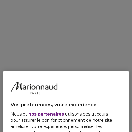
Vos préférences, votre expérience
Nous et
nos partenaires
utilisons des traceurs
pour assurer le bon fonctionnement de notre site,
améliorer votre expérience, personnaliser les