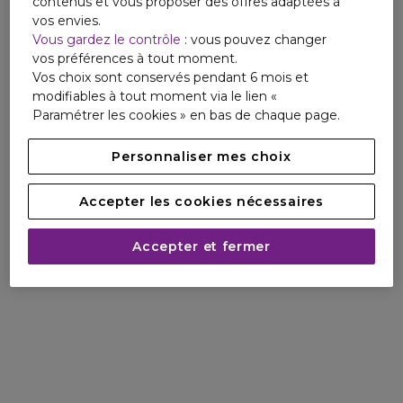
contenus et vous proposer des offres adaptées à
vos envies.
Vous gardez le contrôle
: vous pouvez changer
vos préférences à tout moment.
Vos choix sont conservés pendant 6 mois et
modifiables à tout moment via le lien «
Paramétrer les cookies » en bas de chaque page.
Personnaliser mes choix
Accepter les cookies nécessaires
Accepter et fermer