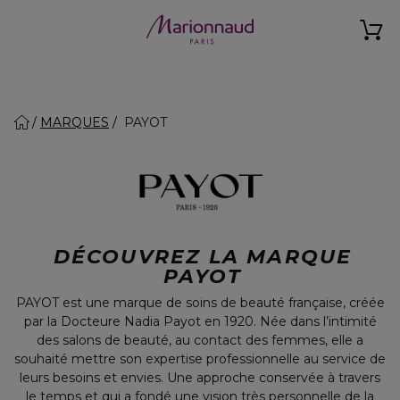
MARQUES
PAYOT
DÉCOUVREZ LA MARQUE
PAYOT
PAYOT est une marque de soins de beauté française, créée
par la Docteure Nadia Payot en 1920. Née dans l’intimité
des salons de beauté, au contact des femmes, elle a
souhaité mettre son expertise professionnelle au service de
leurs besoins et envies. Une approche conservée à travers
le temps et qui a fondé une vision très personnelle de la