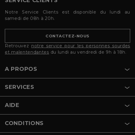
SERVICE CLIENTS
Notre Service Clients est disponible du lundi au
samedi de 08h à 20h.
CONTACTEZ-NOUS
Retrouvez
notre service pour les personnes sourdes
et malentendantes
du lundi au vendredi de 9h à 18h.
A PROPOS
SERVICES
AIDE
CONDITIONS