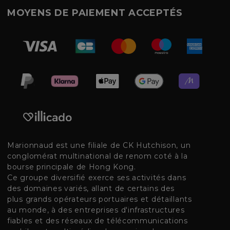
MOYENS DE PAIEMENT ACCEPTÉS
Marionnaud est une filiale de CK Hutchison, un
conglomérat multinational de renom coté à la
bourse principale de Hong Kong.
Ce groupe diversifié exerce ses activités dans
des domaines variés, allant de certains des
plus grands opérateurs portuaires et détaillants
au monde, à des entreprises d'infrastructures
fiables et des réseaux de télécommunications