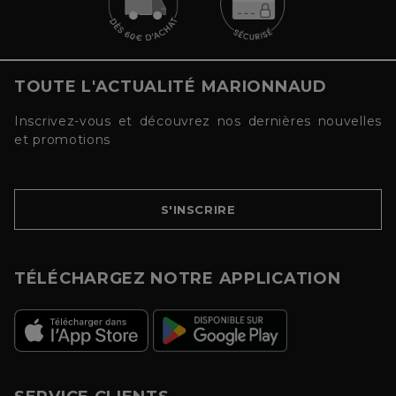
TOUTE L'ACTUALITÉ MARIONNAUD
Inscrivez-vous et découvrez nos dernières nouvelles
et promotions
S'INSCRIRE
TÉLÉCHARGEZ NOTRE APPLICATION