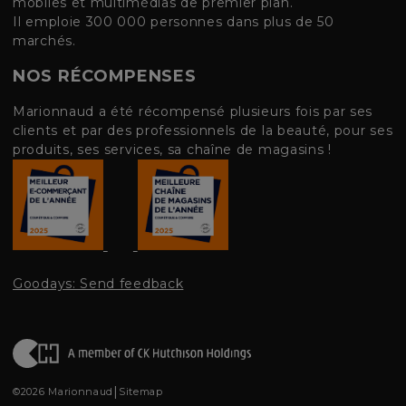
mobiles et multimédias de premier plan.
Il emploie 300 000 personnes dans plus de 50
marchés.
NOS RÉCOMPENSES
Marionnaud a été récompensé plusieurs fois par ses
clients et par des professionnels de la beauté, pour ses
produits, ses services, sa chaîne de magasins !
Goodays: Send feedback
|
©2026 Marionnaud
Sitemap