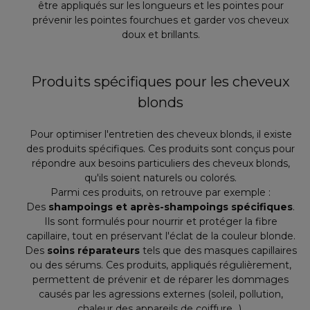
être appliqués sur les longueurs et les pointes pour
prévenir les pointes fourchues et garder vos cheveux
doux et brillants.
Produits spécifiques pour les cheveux
blonds
Pour optimiser l'entretien des cheveux blonds, il existe
des produits spécifiques. Ces produits sont conçus pour
répondre aux besoins particuliers des cheveux blonds,
qu'ils soient naturels ou colorés.
Parmi ces produits, on retrouve par exemple :
Des
shampoings et après-shampoings spécifiques
.
Ils sont formulés pour nourrir et protéger la fibre
capillaire, tout en préservant l'éclat de la couleur blonde.
Des
soins réparateurs
tels que des masques capillaires
ou des sérums. Ces produits, appliqués régulièrement,
permettent de prévenir et de réparer les dommages
causés par les agressions externes (soleil, pollution,
chaleur des appareils de coiffure...).