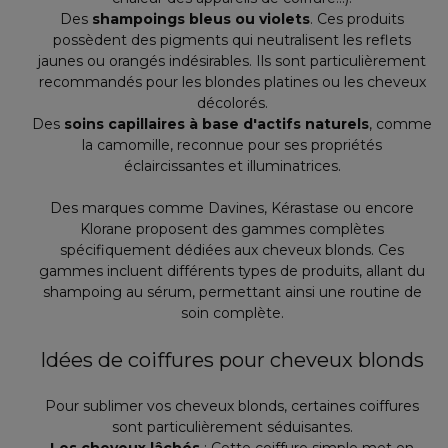
Des
shampoings bleus ou violets
. Ces produits
possèdent des pigments qui neutralisent les reflets
jaunes ou orangés indésirables. Ils sont particulièrement
recommandés pour les blondes platines ou les cheveux
décolorés.
Des
soins capillaires à base d'actifs naturels
, comme
la camomille, reconnue pour ses propriétés
éclaircissantes et illuminatrices.
Des marques comme Davines, Kérastase ou encore
Klorane proposent des gammes complètes
spécifiquement dédiées aux cheveux blonds. Ces
gammes incluent différents types de produits, allant du
shampoing au sérum, permettant ainsi une routine de
soin complète.
Idées de coiffures pour cheveux blonds
Pour sublimer vos cheveux blonds, certaines coiffures
sont particulièrement séduisantes.