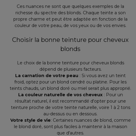
Ces nuances ne sont que quelques exemples de la
richesse du spectre des blonds. Chaque teinte a son
propre charme et peut être adaptée en fonction de la
couleur de votre peau, de vos yeux ou de vos envies.
Choisir la bonne teinture pour cheveux
blonds
Le choix de la bonne teinture pour cheveux blonds
dépend de plusieurs facteurs.
La carnation de votre peau
: Si vous avez un teint
froid, optez pour un blond cendré ou platine. Pour les
teints chauds, un blond doré ou miel serait plus approprié.
La couleur naturelle de vos cheveux
: Pour un
résultat naturel, il est recommandé d'opter pour une
teinture proche de votre teinte naturelle, voire 1 à 2 tons
au-dessus ou en dessous.
Votre style de vie
: Certaines nuances de blond, comme
le blond doré, sont plus faciles à maintenir à la maison
que d'autres.