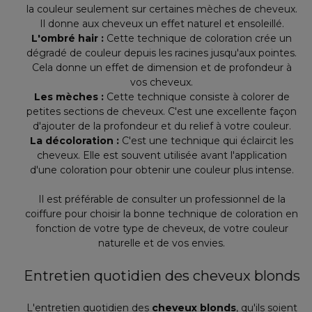
la couleur seulement sur certaines mèches de cheveux.
Il donne aux cheveux un effet naturel et ensoleillé.
L'ombré hair :
Cette technique de coloration crée un
dégradé de couleur depuis les racines jusqu'aux pointes.
Cela donne un effet de dimension et de profondeur à
vos cheveux.
Les mèches :
Cette technique consiste à colorer de
petites sections de cheveux. C'est une excellente façon
d'ajouter de la profondeur et du relief à votre couleur.
La décoloration :
C'est une technique qui éclaircit les
cheveux. Elle est souvent utilisée avant l'application
d'une coloration pour obtenir une couleur plus intense.
Il est préférable de consulter un professionnel de la
coiffure pour choisir la bonne technique de coloration en
fonction de votre type de cheveux, de votre couleur
naturelle et de vos envies.
Entretien quotidien des cheveux blonds
L'entretien quotidien des
cheveux blonds
, qu'ils soient