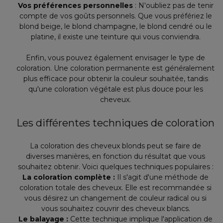
Vos préférences personnelles
: N'oubliez pas de tenir
compte de vos goûts personnels. Que vous préfériez le
blond beige, le blond champagne, le blond cendré ou le
platine, il existe une teinture qui vous conviendra.
Enfin, vous pouvez également envisager le type de
coloration. Une coloration permanente est généralement
plus efficace pour obtenir la couleur souhaitée, tandis
qu'une coloration végétale est plus douce pour les
cheveux.
Les différentes techniques de coloration
La coloration des cheveux blonds peut se faire de
diverses manières, en fonction du résultat que vous
souhaitez obtenir. Voici quelques techniques populaires :
La coloration complète :
Il s'agit d'une méthode de
coloration totale des cheveux. Elle est recommandée si
vous désirez un changement de couleur radical ou si
vous souhaitez couvrir des cheveux blancs.
Le balayage :
Cette technique implique l'application de